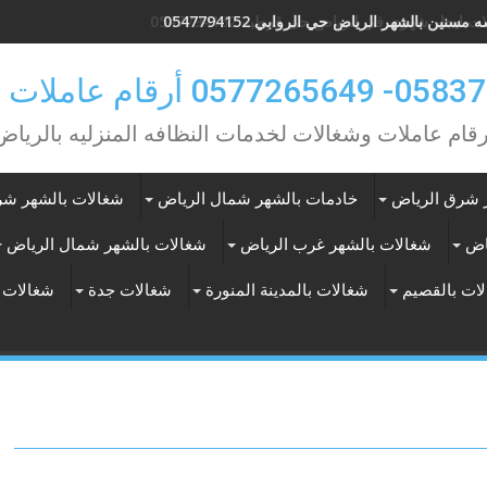
مسنين بالشهر الرياض حي الروابي 0547794152
0 أرقام عاملات بالشهر
رقام عاملات وشغالات لخدمات النظافه المنزليه بالرياض
 شرق الرياض
خادمات بالشهر شمال الرياض
شغالات بالشهر شر
اض
شغالات بالشهر غرب الرياض
شغالات بالشهر شمال الرياض
ات بالقصيم
شغالات بالمدينة المنورة
شغالات جدة
شغالات 