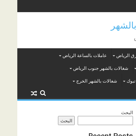
ق الرياض
عاملات بالساعة الرياض
شغالات بالشهر جنوب الرياض
تبوك
شغالات بالشهر الخرج
البحث
البحث
Recent Posts