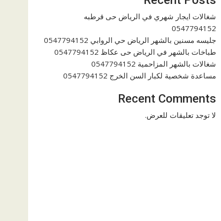
شغالات ايجار شهري في الرياض حى قرطبه
0547794152
جليسه مسنين بالشهر الرياض حي الروابي 0547794152
طباخات بالشهر في الرياض حى عكاظ 0547794152
شغالات بالشهر المزاحمية 0547794152
مساعدة شخصية لكبار السن الخرج 0547794152
Recent Comments
لا توجد تعليقات للعرض.