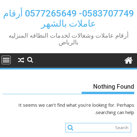
Ski
t
0583707749- 0577265649 أرقام
conten
عاملات بالشهر
أرقام عاملات وشغالات لخدمات النظافه المنزليه
بالرياض
Nothing Found
It seems we can’t find what you’re looking for. Perhaps
searching can help.