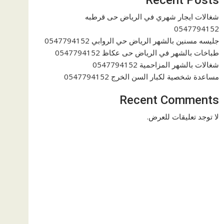
شغالات ايجار شهري في الرياض حى قرطبه
0547794152
جليسه مسنين بالشهر الرياض حي الروابي 0547794152
طباخات بالشهر في الرياض حى عكاظ 0547794152
شغالات بالشهر المزاحمية 0547794152
مساعدة شخصية لكبار السن الخرج 0547794152
Recent Comments
لا توجد تعليقات للعرض.