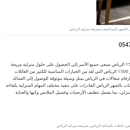
,
 بالشهر المزاحمية
ممرضه منزليه الرياض
شغالات بالشهر 1500 الرياض تسعى جميع الأسر إلى الحصول على حلول منزلية مريحة
واقتصادية، ولهذا السبب تتوفر خدمات تأجير شغالات بالشهر 1500 الرياض التي تُعد من الخيارات المناسبة للكثير من العائلات
 ارقام شغالات في الرياض يمثل وسيلة موثوقة للوصول إلى العمالة
ت بالشهر الرياض القادرات على تنفيذ مختلف المهام المنزلية بكفاءة
لمنزلي، بما يشمل تنظيف الأرضيات وغسيل الملابس وكيها والعناية
,
,
اض
عاملات بالساعه الرياض
ممرضه منزليه الرياض