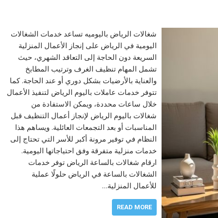
شغالات الرياض باليوميه تساعد خدمات الشغالات
اليومية في الرياض على إنجاز الأعمال المنزلية
السريعة دون الحاجة إلى التعاقد الشهري، حيث
تشمل المهام تنظيف الغرف وترتيب المطابخ
والعناية بالأرضيات بشكل دوري أو عند الحاجة. كما
تتوفر خدمات عاملات باليوم الرياض لتنفيذ الأعمال
خلال ساعات محددة، ويمكن الاستفادة من
شغالات باليوم الرياض لإنجاز أعمال التنظيف قبل
المناسبات أو بعد التجمعات العائلية. ويساهم هذا
النظام في توفير مرونة أكبر للأسر التي تحتاج إلى
خدمات منزلية متفرقة وفق احتياجاتها اليومية.
ارقام شغالات بالساعة الرياض توفر خدمات
الشغالات بالساعة في الرياض حلولًا عملية
للأعمال المنزلية…
READ MORE