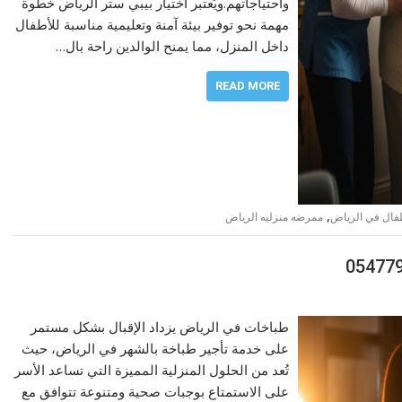
واحتياجاتهم.ويُعتبر اختيار بيبي ستر الرياض خطوة
مهمة نحو توفير بيئة آمنة وتعليمية مناسبة للأطفال
داخل المنزل، مما يمنح الوالدين راحة بال…
READ MORE
,
فال في الرياض
ممرضه منزليه الرياض
طباخات في الرياض يزداد الإقبال بشكل مستمر
على خدمة تأجير طباخة بالشهر في الرياض، حيث
تُعد من الحلول المنزلية المميزة التي تساعد الأسر
على الاستمتاع بوجبات صحية ومتنوعة تتوافق مع