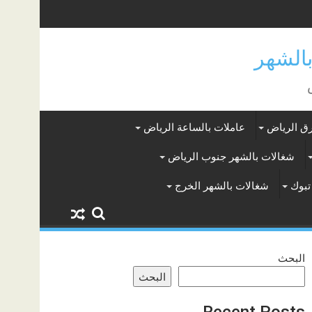
ق الرياض
عاملات بالساعة الرياض
شغالات بالشهر جنوب الرياض
تبوك
شغالات بالشهر الخرج
البحث
البحث
Recent Posts