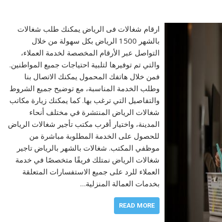
ارقام شغالات فى الرياض يمكنك طلب شغالات
بالشهر 1500 الرياض بكل سهولة من خلال
التواصل عبر الأرقام المخصصة لخدمة العملاء،
والتي تم توفيرها لتلبية احتياجات جميع المواطنين.
فمن خلال هاتفك المحمول يمكنك الاتصال بنا
وطلب الخدمة المناسبة، مع توضيح جميع الشروط
والتفاصيل التي ترغب بها. كما يمكنك زيارة مكاتب
شغالات الرياض المنتشرة في مختلف أنحاء
المدينة، واختيار أقرب مكتب تأجير شغالات الرياض
للحصول على الخدمة المطلوبة مباشرة من
موظفي المكتب. شغالات بالشهر بالرياض تاجير
شغالات الرياض نمتلك فريقًا متخصصًا في خدمة
العملاء للرد على جميع الاستفسارات المتعلقة
بخدمات العمالة المنزلية…
READ MORE