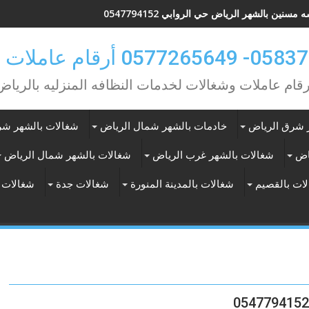
مسنين بالشهر الرياض حي الروابي 0547794152
0 أرقام عاملات بالشهر
رقام عاملات وشغالات لخدمات النظافه المنزليه بالرياض
 شرق الرياض
خادمات بالشهر شمال الرياض
شغالات بالشهر شر
اض
شغالات بالشهر غرب الرياض
شغالات بالشهر شمال الرياض
ات بالقصيم
شغالات بالمدينة المنورة
شغالات جدة
شغالات 