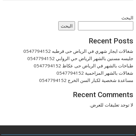
البحث
البحث
Recent Posts
شغالات ايجار شهري في الرياض حى قرطبه 0547794152
جليسه مسنين بالشهر الرياض حي الروابي 0547794152
طباخات بالشهر في الرياض حى عكاظ 0547794152
شغالات بالشهر المزاحمية 0547794152
مساعدة شخصية لكبار السن الخرج 0547794152
Recent Comments
لا توجد تعليقات للعرض.