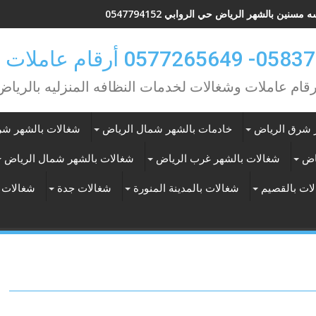
 مسنين بالشهر الرياض حي الروابي 0547794152
0 أرقام عاملات بالشهر
رقام عاملات وشغالات لخدمات النظافه المنزليه بالرياض
 شرق الرياض
خادمات بالشهر شمال الرياض
شغالات بالشهر شر
اض
شغالات بالشهر غرب الرياض
شغالات بالشهر شمال الرياض
ات بالقصيم
شغالات بالمدينة المنورة
شغالات جدة
شغالات 