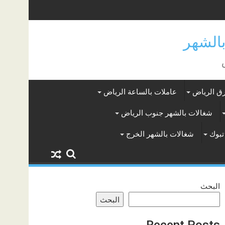
ق الرياض
عاملات بالساعة الرياض
شغالات بالشهر جنوب الرياض
تبوك
شغالات بالشهر الخرج
البحث
البحث
Recent Posts