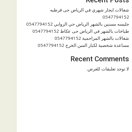
شغالات ايجار شهري في الرياض حى قرطبه
0547794152
جليسه مسنين بالشهر الرياض حي الروابي 0547794152
طباخات بالشهر في الرياض حى عكاظ 0547794152
شغالات بالشهر المزاحمية 0547794152
مساعدة شخصية لكبار السن الخرج 0547794152
Recent Comments
لا توجد تعليقات للعرض.