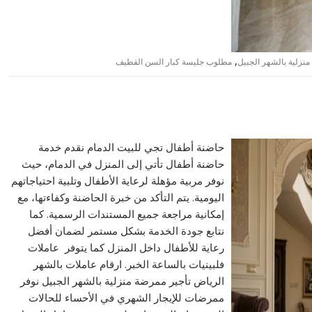
,
منزلية بالشهر الجبيل
مطلوب جليسة كبار السن القطيف
حاضنة أطفال تجي للبيت الدمام نقدم خدمة
حاضنة أطفال تأتي إلى المنزل في الدمام، حيث
نوفر مربية مؤهلة لرعاية الأطفال وتلبية احتياجاتهم
اليومية. يتم التأكد من خبرة الحاضنة وكفاءتها، مع
إمكانية مراجعة جميع المستندات الرسمية. كما
نتابع جودة الخدمة بشكل مستمر لضمان أفضل
رعاية للأطفال داخل المنزل كما يتوفر عاملات
فلبينيات بالساعة الخبر. ارقام عاملات بالشهر
الرياض تأجير ممرضة منزلية بالشهر الجبيل نوفر
ممرضات للإيجار الشهري في الأحساء للحالات