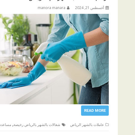
أغسطس 21, 2024
manora manara
READ MORE
,
عاملات بالشهر الرياض
شغالات بالشهر بالرياض رخيصة
مساعدة 