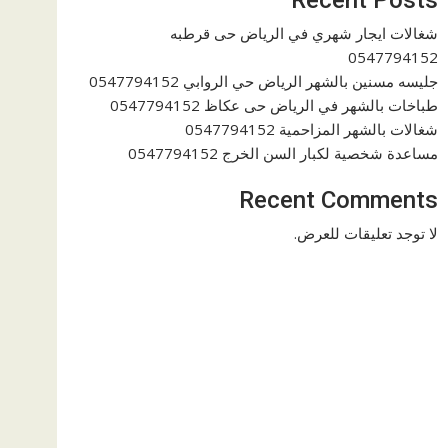
شغالات ايجار شهري في الرياض حى قرطبه
0547794152
جليسه مسنين بالشهر الرياض حي الروابي 0547794152
طباخات بالشهر في الرياض حى عكاظ 0547794152
شغالات بالشهر المزاحمية 0547794152
مساعدة شخصية لكبار السن الخرج 0547794152
Recent Comments
لا توجد تعليقات للعرض.