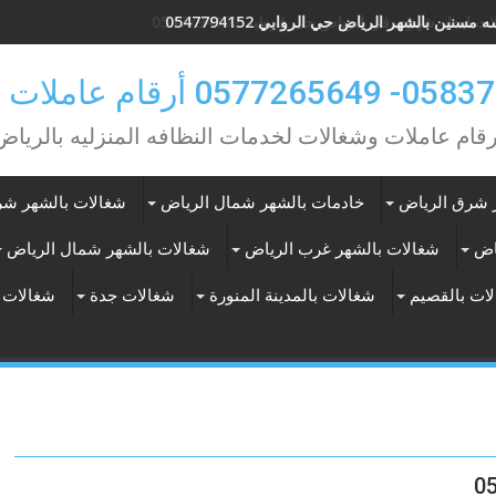
 مسنين بالشهر الرياض حي الروابي 0547794152
0 أرقام عاملات بالشهر
رقام عاملات وشغالات لخدمات النظافه المنزليه بالرياض
 شرق الرياض
خادمات بالشهر شمال الرياض
شغالات بالشهر شر
اض
شغالات بالشهر غرب الرياض
شغالات بالشهر شمال الرياض
ات بالقصيم
شغالات بالمدينة المنورة
شغالات جدة
شغالات 