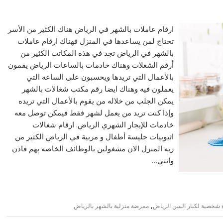
ارقام عاملات بالشهر في الرياض هناك الكثير من الأسر
تحتاج لمن يساعدها في المنزل فهناك ارقام عاملات
بالشهر في الرياض تجد في هذه المكاتب الكثير من
أرقم الشغلات وهناك خادمات بالساعات الرياض يقمون
بالأعمال التي تريدها ويحسبون على الساعه التي
يعملون فيه وهناك ايضا رقم مكتب شغالات بالشهر
يمكن الجلب من خلاله من يقوم بالأعمال التي تريده
وإذا كنت تريد من يعمل لشهر فقط فيمكن توصل معه
خادمات للإيجار الشهري الرياض. ارقام شغالات
اثيوبيات جليسة أطفال و مربية في الرياض الكثير من
ربه المنزل الان مشغولين بالوظائف الخاصه بهم فاذن
وانتي…
,
شخصية لكبار السن الرياض
ممرضة منزلية بالشهر بالرياض