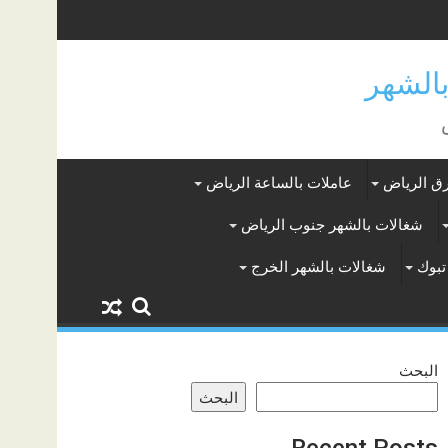
ق الرياض
عاملات بالساعة الرياض
شغالات بالشهر جنوب الرياض
تبوك
شغالات بالشهر الخرج
البحث
البحث
Recent Posts