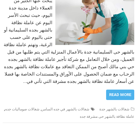
يبحث عنها الكثير من
العملاء داخل مدينة جدة
اليوم، حيث تبحث الأسر
اليوم عن عاملة نظافة
بالشهر بجده السليمانية أو
حتى باليوم على حسب
الرغبة، وتهتم عاملة نظافة
بالشهر حى السليمانية جدة بالأعمال المنزلية التي يتم طلبها من قبل
العميل، ومن خلال التعامل مع شركة تأجير عاملة نظافة بالشهر بجده
حي بني مالك أصبح من الممكن التعاقد مع عاملات نظافة بالشهر بجده
الرحـاب مع ضمان الحصول على الأوراق والمستندات الخاصة بها فضلا
عن أسعار عاملة نظافة بالشهر بجده مشرفة التي تأتي في…
READ MORE
,
,
شغالات بالشهر جدة
شغالات بالشهر في جده السامر
شغالات صوماليات جده
عاملة نظافة بالشهر حى مشرفة جده