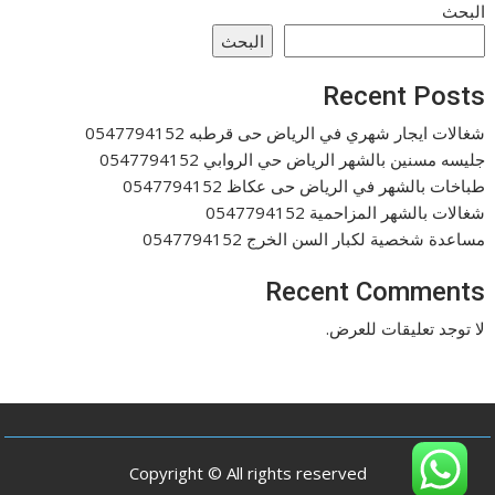
البحث
البحث
Recent Posts
شغالات ايجار شهري في الرياض حى قرطبه 0547794152
جليسه مسنين بالشهر الرياض حي الروابي 0547794152
طباخات بالشهر في الرياض حى عكاظ 0547794152
شغالات بالشهر المزاحمية 0547794152
مساعدة شخصية لكبار السن الخرج 0547794152
Recent Comments
لا توجد تعليقات للعرض.
Copyright © All rights reserved