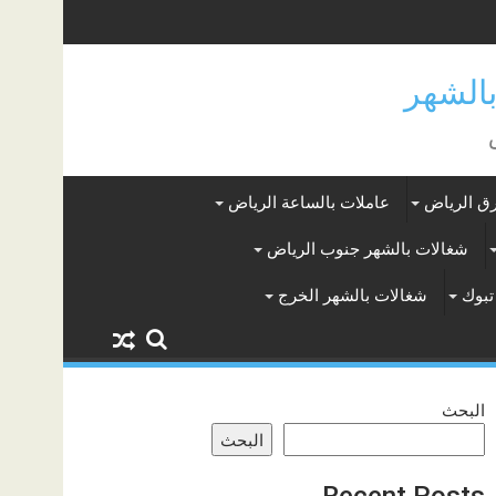
ق الرياض
عاملات بالساعة الرياض
شغالات بالشهر جنوب الرياض
تبوك
شغالات بالشهر الخرج
البحث
البحث
Recent Posts