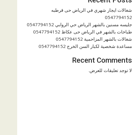
شغالات ايجار شهري في الرياض حى قرطبه
0547794152
جليسه مسنين بالشهر الرياض حي الروابي 0547794152
طباخات بالشهر في الرياض حى عكاظ 0547794152
شغالات بالشهر المزاحمية 0547794152
مساعدة شخصية لكبار السن الخرج 0547794152
Recent Comments
لا توجد تعليقات للعرض.