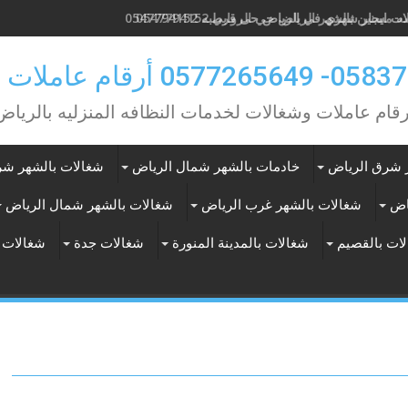
 مسنين بالشهر الرياض حي الروابي 0547794152
0 أرقام عاملات بالشهر
رقام عاملات وشغالات لخدمات النظافه المنزليه بالرياض
 شرق الرياض
خادمات بالشهر شمال الرياض
شغالات بالشهر شر
اض
شغالات بالشهر غرب الرياض
شغالات بالشهر شمال الرياض
ات بالقصيم
شغالات بالمدينة المنورة
شغالات جدة
شغالات 