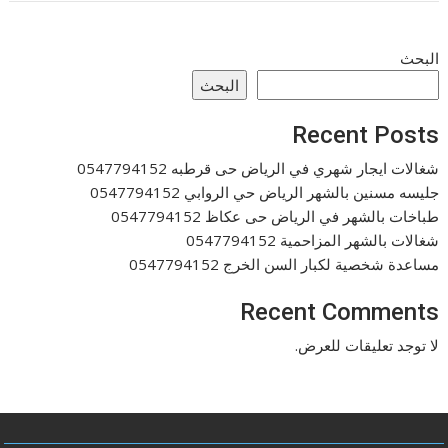
البحث
البحث
Recent Posts
شغالات ايجار شهري في الرياض حى قرطبه 0547794152
جليسه مسنين بالشهر الرياض حي الروابي 0547794152
طباخات بالشهر في الرياض حى عكاظ 0547794152
شغالات بالشهر المزاحمية 0547794152
مساعدة شخصية لكبار السن الخرج 0547794152
Recent Comments
لا توجد تعليقات للعرض.