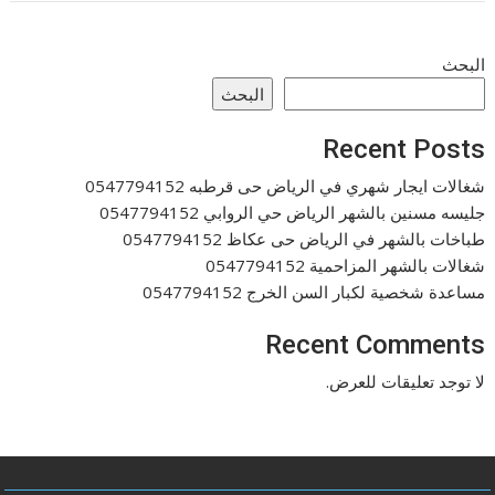
البحث
البحث
Recent Posts
شغالات ايجار شهري في الرياض حى قرطبه 0547794152
جليسه مسنين بالشهر الرياض حي الروابي 0547794152
طباخات بالشهر في الرياض حى عكاظ 0547794152
شغالات بالشهر المزاحمية 0547794152
مساعدة شخصية لكبار السن الخرج 0547794152
Recent Comments
لا توجد تعليقات للعرض.