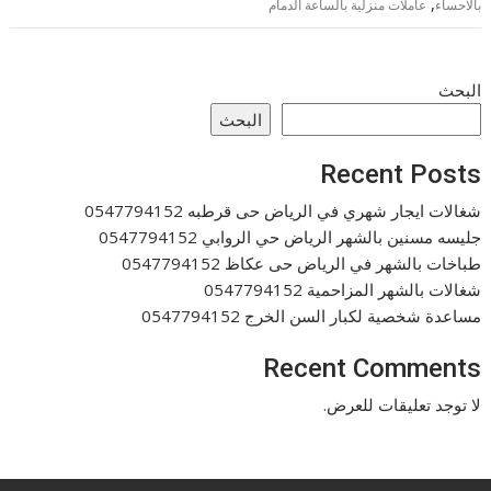
,
بالاحساء
عاملات منزلية بالساعة الدمام
البحث
البحث
Recent Posts
شغالات ايجار شهري في الرياض حى قرطبه 0547794152
جليسه مسنين بالشهر الرياض حي الروابي 0547794152
طباخات بالشهر في الرياض حى عكاظ 0547794152
شغالات بالشهر المزاحمية 0547794152
مساعدة شخصية لكبار السن الخرج 0547794152
Recent Comments
لا توجد تعليقات للعرض.