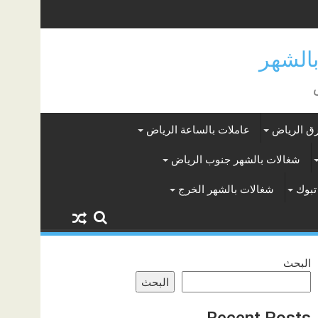
ق الرياض
عاملات بالساعة الرياض
شغالات بالشهر جنوب الرياض
تبوك
شغالات بالشهر الخرج
البحث
البحث
Recent Posts