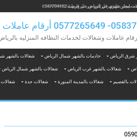
 مسنين بالشهر الرياض حي الروابي 0547794152
0 أرقام عاملات بالشهر
رقام عاملات وشغالات لخدمات النظافه المنزليه بالرياض
 شرق الرياض
خادمات بالشهر شمال الرياض
شغالات بالشهر شر
اض
شغالات بالشهر غرب الرياض
شغالات بالشهر شمال الرياض
ات بالقصيم
شغالات بالمدينة المنورة
شغالات جدة
شغالات 