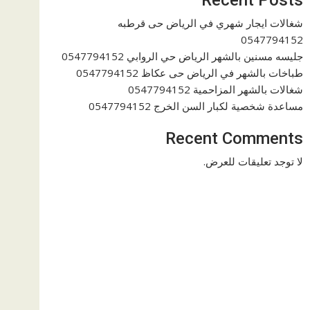
شغالات ايجار شهري في الرياض حى قرطبه
0547794152
جليسه مسنين بالشهر الرياض حي الروابي 0547794152
طباخات بالشهر في الرياض حى عكاظ 0547794152
شغالات بالشهر المزاحمية 0547794152
مساعدة شخصية لكبار السن الخرج 0547794152
Recent Comments
لا توجد تعليقات للعرض.