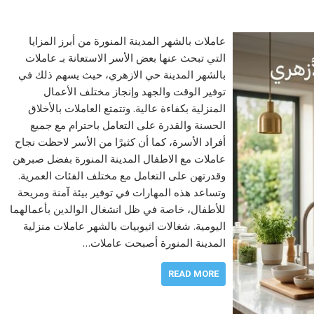
عاملات بالشهر المدينة المنورة من أبرز المزايا
التي تبحث عنها بعض الأسر الاستعانة بـ عاملات
بالشهر المدينة حي الازهري، حيث يسهم ذلك في
توفير الوقت والجهد وإنجاز مختلف الأعمال
المنزلية بكفاءة عالية. وتتمتع العاملات بالأخلاق
الحسنة والقدرة على التعامل باحترام مع جميع
أفراد الأسرة، كما أن كثيرًا من الأسر لاحظت نجاح
عاملات مع الاطفال المدينة المنورة بفضل صبرهن
وقدرتهن على التعامل مع مختلف الفئات العمرية.
وتساعد هذه المهارات في توفير بيئة آمنة ومريحة
للأطفال، خاصة في ظل انشغال الوالدين بأعمالهما
اليومية. شغالات اثيوبيات بالشهر عاملات منزلية
المدينة المنورة أصبحت عاملات…
READ MORE