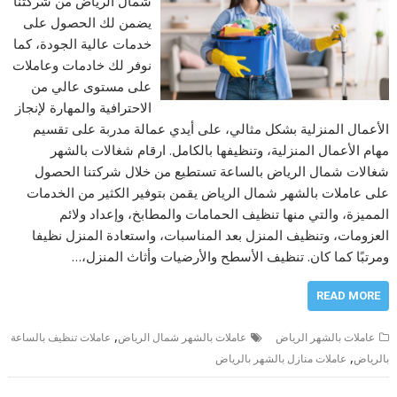
شمال الرياض من شركتنا
يضمن لك الحصول على
خدمات عالية الجودة، كما
نوفر لك خادمات وعاملات
على مستوى عالي من
الاحترافية والمهارة لإنجاز
الأعمال المنزلية بشكل مثالي، على أيدي عمالة مدربة على تقسيم
مهام الأعمال المنزلية، وتنظيفها بالكامل. ارقام شغالات بالشهر
شغالات شمال الرياض بالساعة تستطيع من خلال شركتنا الحصول
على عاملات بالشهر شمال الرياض يقمن بتوفير الكثير من الخدمات
المميزة، والتي منها تنظيف الحمامات والمطابخ، وإعداد ولائم
العزومات، وتنظيف المنزل بعد المناسبات، واستعادة المنزل نظيفا
ومرتبًا كما كان. تنظيف الأسطح والأرضيات وأثاث المنزل،…
READ MORE
,
عاملات بالشهر الرياض
عاملات بالشهر شمال الرياض
عاملات تنظيف بالساعة
,
بالرياض
عاملات منازل بالشهر بالرياض