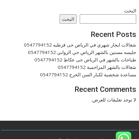
البحث
البحث
Recent Posts
شغالات ايجار شهري في الرياض حى قرطبه 0547794152
جليسه مسنين بالشهر الرياض حي الروابي 0547794152
طباخات بالشهر في الرياض حى عكاظ 0547794152
شغالات بالشهر المزاحمية 0547794152
مساعدة شخصية لكبار السن الخرج 0547794152
Recent Comments
لا توجد تعليقات للعرض.