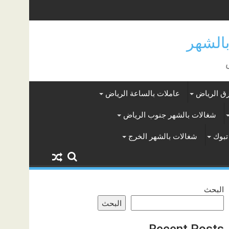
ق الرياض
عاملات بالساعة الرياض
شغالات بالشهر جنوب الرياض
تبوك
شغالات بالشهر الخرج
البحث
البحث
Recent Posts