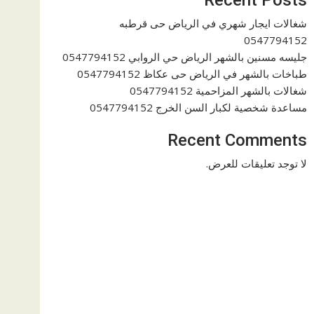
شغالات ايجار شهري في الرياض حى قرطبه
0547794152
جليسه مسنين بالشهر الرياض حي الروابي 0547794152
طباخات بالشهر في الرياض حى عكاظ 0547794152
شغالات بالشهر المزاحمية 0547794152
مساعدة شخصية لكبار السن الخرج 0547794152
Recent Comments
لا توجد تعليقات للعرض.