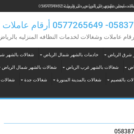
ه مسنين بالشهر الرياض حي الروابي 0547794152
0 أرقام عاملات بالشهر
رقام عاملات وشغالات لخدمات النظافه المنزليه بالرياض
 شرق الرياض
خادمات بالشهر شمال الرياض
شغالات بالشهر شر
اض
شغالات بالشهر غرب الرياض
شغالات بالشهر شمال الرياض
ات بالقصيم
شغالات بالمدينة المنورة
شغالات جدة
شغالات 