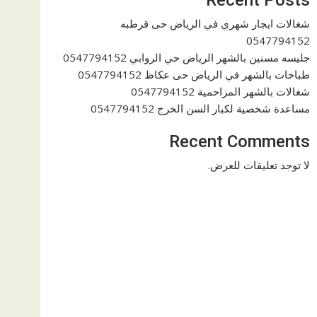
شغالات ايجار شهري في الرياض حى قرطبه
0547794152
جليسه مسنين بالشهر الرياض حي الروابي 0547794152
طباخات بالشهر في الرياض حى عكاظ 0547794152
شغالات بالشهر المزاحمية 0547794152
مساعدة شخصية لكبار السن الخرج 0547794152
Recent Comments
لا توجد تعليقات للعرض.