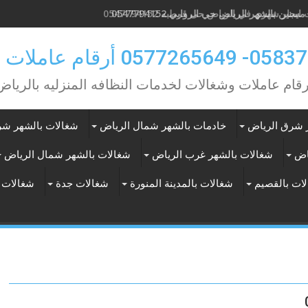
نين بالشهر الرياض حي الروابي 0547794152
0 أرقام عاملات بالشهر
رقام عاملات وشغالات لخدمات النظافه المنزليه بالرياض
 شرق الرياض
خادمات بالشهر شمال الرياض
شغالات بالشهر شر
اض
شغالات بالشهر غرب الرياض
شغالات بالشهر شمال الرياض
ات بالقصيم
شغالات بالمدينة المنورة
شغالات جدة
شغالات 