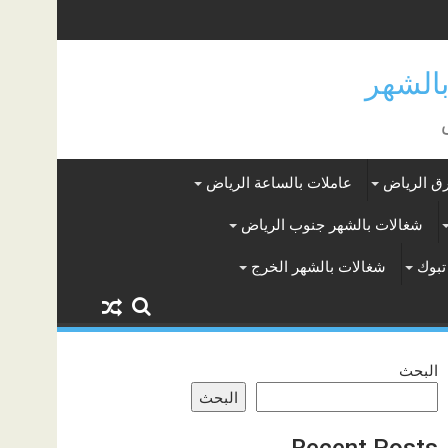
ق الرياض
عاملات بالساعة الرياض
شغالات بالشهر جنوب الرياض
تبوك
شغالات بالشهر الخرج
البحث
البحث
Recent Posts