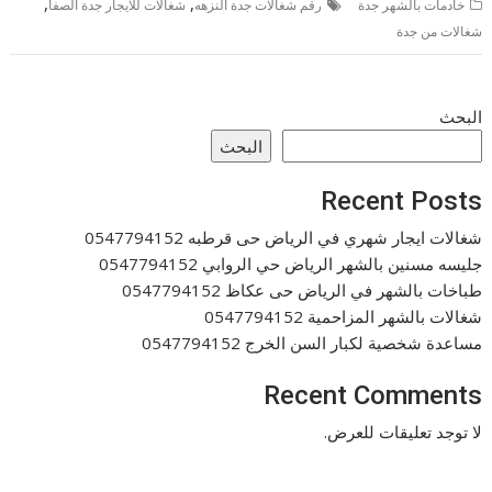
,
,
خادمات بالشهر جدة
رقم شغالات جدة النزهه
شغالات للايجار جدة الصفا
شغالات من جدة
البحث
البحث
Recent Posts
شغالات ايجار شهري في الرياض حى قرطبه 0547794152
جليسه مسنين بالشهر الرياض حي الروابي 0547794152
طباخات بالشهر في الرياض حى عكاظ 0547794152
شغالات بالشهر المزاحمية 0547794152
مساعدة شخصية لكبار السن الخرج 0547794152
Recent Comments
لا توجد تعليقات للعرض.