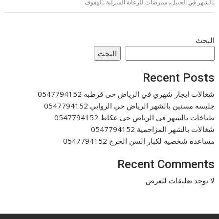
,
بالشهر في الجبيل
ممرضات للرعاية المنزلية بالهفوف
البحث
البحث
Recent Posts
شغالات ايجار شهري في الرياض حى قرطبه 0547794152
جليسه مسنين بالشهر الرياض حي الروابي 0547794152
طباخات بالشهر في الرياض حى عكاظ 0547794152
شغالات بالشهر المزاحمية 0547794152
مساعدة شخصية لكبار السن الخرج 0547794152
Recent Comments
لا توجد تعليقات للعرض.