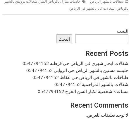
,
شغالات بالشهر الرياض
خادمات منازل بالرياض الملز
شغالات بروندي بالشهر
,
بالرياض
شغالات غانا بالشهر في الرياض
البحث
البحث
Recent Posts
شغالات ايجار شهري في الرياض حى قرطبه 0547794152
جليسه مسنين بالشهر الرياض حي الروابي 0547794152
طباخات بالشهر في الرياض حى عكاظ 0547794152
شغالات بالشهر المزاحمية 0547794152
مساعدة شخصية لكبار السن الخرج 0547794152
Recent Comments
لا توجد تعليقات للعرض.