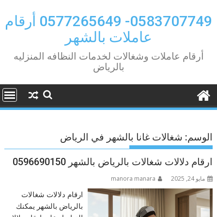
Ski
t
0583707749- 0577265649 أرقام
conten
عاملات بالشهر
أرقام عاملات وشغالات لخدمات النظافه المنزليه
بالرياض
الوسم:
شغالات غانا بالشهر في الرياض
ارقام دلالات شغالات بالرياض بالشهر 0596690150
مايو 24, 2025
manora manara
ارقام دلالات شغالات
بالرياض بالشهر يمكنك