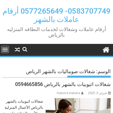
Ski
t
0583707749- 0577265649 أرقام
conten
عاملات بالشهر
أرقام عاملات وشغالات لخدمات النظافه المنزليه
بالرياض
الوسم:
شغالات صوماليات بالشهر الرياض
شغالات اثيوبيات بالشهر بالرياض 0594665856
فبراير 5, 2025
manora manara
شغالات اثيوبيات بالشهر
بالرياض الأعمال المنزلية