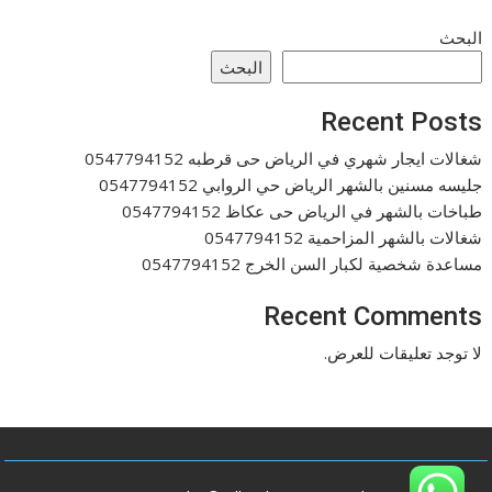
البحث
البحث
Recent Posts
شغالات ايجار شهري في الرياض حى قرطبه 0547794152
جليسه مسنين بالشهر الرياض حي الروابي 0547794152
طباخات بالشهر في الرياض حى عكاظ 0547794152
شغالات بالشهر المزاحمية 0547794152
مساعدة شخصية لكبار السن الخرج 0547794152
Recent Comments
لا توجد تعليقات للعرض.