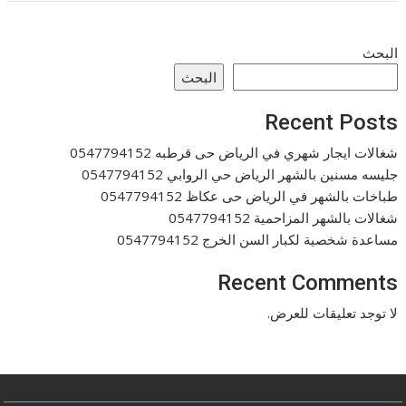
البحث
البحث
Recent Posts
شغالات ايجار شهري في الرياض حى قرطبه 0547794152
جليسه مسنين بالشهر الرياض حي الروابي 0547794152
طباخات بالشهر في الرياض حى عكاظ 0547794152
شغالات بالشهر المزاحمية 0547794152
مساعدة شخصية لكبار السن الخرج 0547794152
Recent Comments
لا توجد تعليقات للعرض.