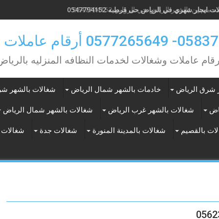
 مسنين بالشهر الرياض حي الروابي 0547794152
0 أرقام عاملات بالشهر
رقام عاملات وشغالات لخدمات النظافه المنزليه بالرياض
 شرق الرياض
خادمات بالشهر شمال الرياض
شغالات بالشهر شر
اض
شغالات بالشهر غرب الرياض
شغالات بالشهر شمال الرياض
ات بالقصيم
شغالات بالمدينة المنورة
شغالات جدة
شغالات 