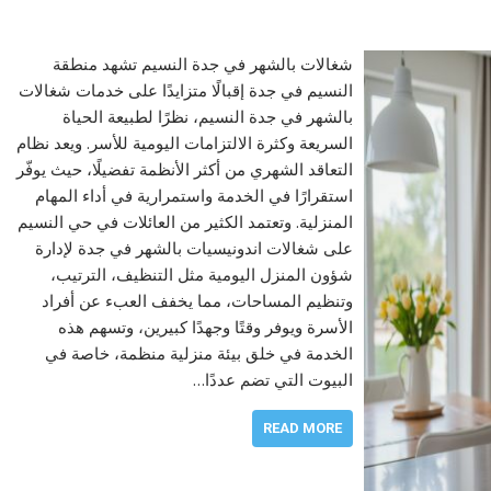
شغالات بالشهر في جدة النسيم تشهد منطقة
النسيم في جدة إقبالًا متزايدًا على خدمات شغالات
بالشهر في جدة النسيم، نظرًا لطبيعة الحياة
السريعة وكثرة الالتزامات اليومية للأسر. ويعد نظام
التعاقد الشهري من أكثر الأنظمة تفضيلًا، حيث يوفّر
استقرارًا في الخدمة واستمرارية في أداء المهام
المنزلية. وتعتمد الكثير من العائلات في حي النسيم
على شغالات اندونيسيات بالشهر في جدة لإدارة
شؤون المنزل اليومية مثل التنظيف، الترتيب،
وتنظيم المساحات، مما يخفف العبء عن أفراد
الأسرة ويوفر وقتًا وجهدًا كبيرين، وتسهم هذه
الخدمة في خلق بيئة منزلية منظمة، خاصة في
البيوت التي تضم عددًا…
READ MORE