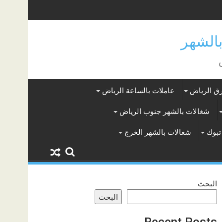
ق الرياض
عاملات بالساعة الرياض
شغالات بالشهر جنوب الرياض
تبوك
شغالات بالشهر الخرج
البحث
البحث
Recent Posts