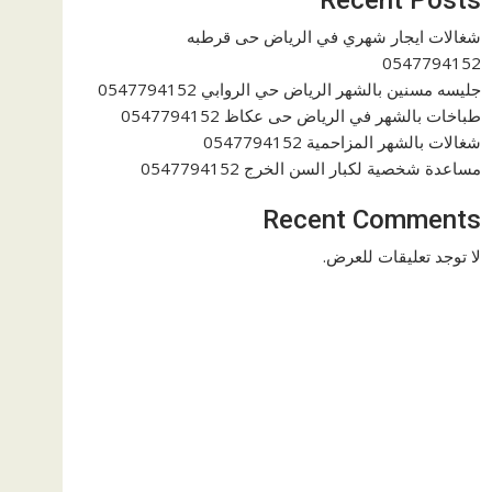
شغالات ايجار شهري في الرياض حى قرطبه
0547794152
جليسه مسنين بالشهر الرياض حي الروابي 0547794152
طباخات بالشهر في الرياض حى عكاظ 0547794152
شغالات بالشهر المزاحمية 0547794152
مساعدة شخصية لكبار السن الخرج 0547794152
Recent Comments
لا توجد تعليقات للعرض.