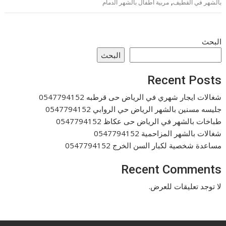
,
بالشهر في القطيف
مربية أطفال بالشهر الدمام
البحث
البحث
Recent Posts
شغالات ايجار شهري في الرياض حى قرطبه 0547794152
جليسه مسنين بالشهر الرياض حي الروابي 0547794152
طباخات بالشهر في الرياض حى عكاظ 0547794152
شغالات بالشهر المزاحمية 0547794152
مساعدة شخصية لكبار السن الخرج 0547794152
Recent Comments
لا توجد تعليقات للعرض.