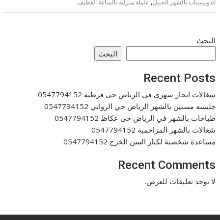
,
اندونيسيات بالشهر الجبيل
عاملة منزلية بالساعة القطيف
البحث
البحث
Recent Posts
شغالات ايجار شهري في الرياض حى قرطبه 0547794152
جليسه مسنين بالشهر الرياض حي الروابي 0547794152
طباخات بالشهر في الرياض حى عكاظ 0547794152
شغالات بالشهر المزاحمية 0547794152
مساعدة شخصية لكبار السن الخرج 0547794152
Recent Comments
لا توجد تعليقات للعرض.