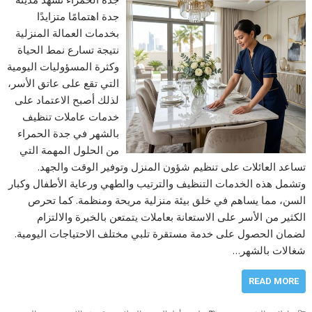
جدة اهتمامًا متزايدًا
بخدمات العمالة المنزلية
نتيجة تسارع نمط الحياة
وكثرة المسؤوليات اليومية
التي تقع على عاتق الأسر،
لذلك أصبح الاعتماد على
خدمات عاملات تنظيف
بالشهر في جدة الحمراء
من الحلول المهمة التي
تساعد العائلات على تنظيم شؤون المنزل وتوفير الوقت والجهد.
وتشمل هذه الخدمات التنظيف والترتيب والطهي ورعاية الأطفال وكبار
السن، مما يساهم في خلق بيئة منزلية مريحة ومنظمة. كما تحرص
الكثير من الأسر على الاستعانة بعاملات يتمتعن بالخبرة والالتزام
لضمان الحصول على خدمة مستقرة تلبي مختلف الاحتياجات اليومية.
شغالات بالشهر…
READ MORE