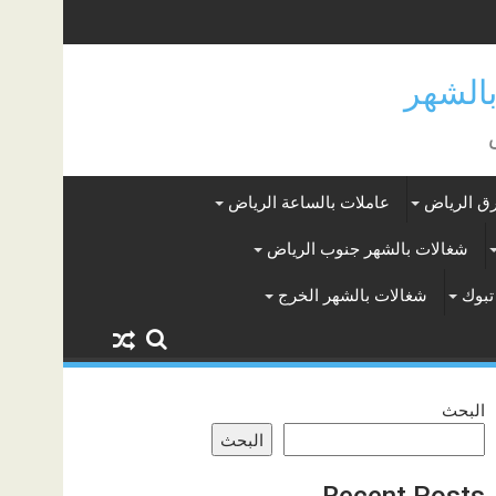
ق الرياض
عاملات بالساعة الرياض
شغالات بالشهر جنوب الرياض
تبوك
شغالات بالشهر الخرج
البحث
البحث
Recent Posts