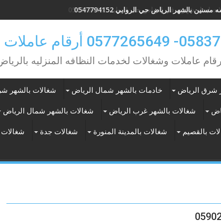
مسنين بالشهر الرياض حي الروابي 0547794152
0 أرقام عاملات بالشهر
رقام عاملات وشغالات لخدمات النظافه المنزليه بالرياض
 شرق الرياض
خادمات بالشهر شمال الرياض
شغالات بالشهر شر
اض
شغالات بالشهر غرب الرياض
شغالات بالشهر شمال الرياض
ات بالقصيم
شغالات بالمدينة المنورة
شغالات جدة
شغالات 