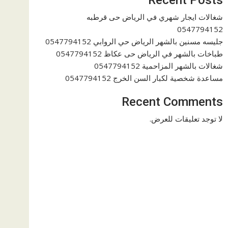
شغالات ايجار شهري في الرياض حى قرطبه
0547794152
جليسه مسنين بالشهر الرياض حي الروابي 0547794152
طباخات بالشهر في الرياض حى عكاظ 0547794152
شغالات بالشهر المزاحمية 0547794152
مساعدة شخصية لكبار السن الخرج 0547794152
Recent Comments
لا توجد تعليقات للعرض.