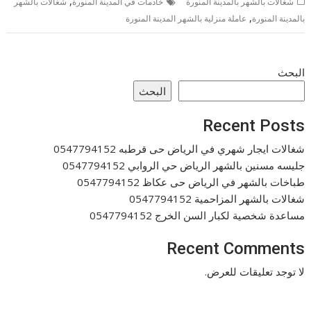
,
شغالات بالشهر بالمدينة المنورة
خادمات في المدينة المنورة
شغالات بالشهر
,
بالمدينة المنورة
عاملة منزلية بالشهر المدينة المنورة
البحث
البحث
Recent Posts
شغالات ايجار شهري في الرياض حى قرطبه 0547794152
جليسه مسنين بالشهر الرياض حي الروابي 0547794152
طباخات بالشهر في الرياض حى عكاظ 0547794152
شغالات بالشهر المزاحمية 0547794152
مساعدة شخصية لكبار السن الخرج 0547794152
Recent Comments
لا توجد تعليقات للعرض.