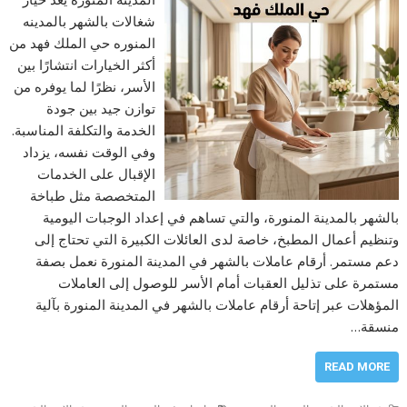
شغالات بالشهر بالمدينه
المنوره حي الملك فهد من
أكثر الخيارات انتشارًا بين
الأسر، نظرًا لما يوفره من
توازن جيد بين جودة
الخدمة والتكلفة المناسبة.
وفي الوقت نفسه، يزداد
الإقبال على الخدمات
المتخصصة مثل طباخة
بالشهر بالمدينة المنورة، والتي تساهم في إعداد الوجبات اليومية
وتنظيم أعمال المطبخ، خاصة لدى العائلات الكبيرة التي تحتاج إلى
دعم مستمر. أرقام عاملات بالشهر في المدينة المنورة نعمل بصفة
مستمرة على تذليل العقبات أمام الأسر للوصول إلى العاملات
المؤهلات عبر إتاحة أرقام عاملات بالشهر في المدينة المنورة بآلية
منسقة…
READ MORE