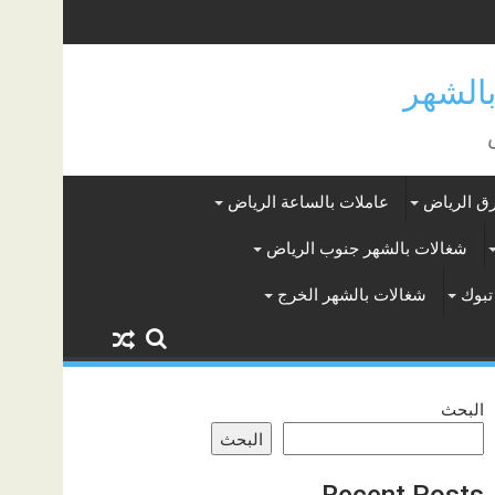
ق الرياض
عاملات بالساعة الرياض
شغالات بالشهر جنوب الرياض
تبوك
شغالات بالشهر الخرج
البحث
البحث
Recent Posts