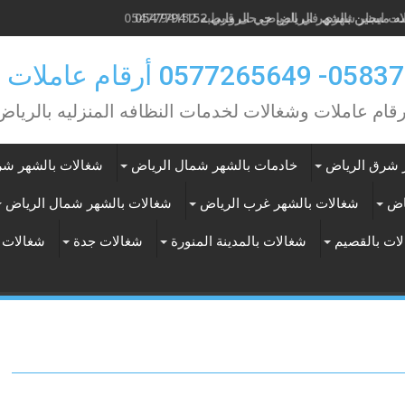
 مسنين بالشهر الرياض حي الروابي 0547794152
0 أرقام عاملات بالشهر
رقام عاملات وشغالات لخدمات النظافه المنزليه بالرياض
 شرق الرياض
خادمات بالشهر شمال الرياض
شغالات بالشهر شر
اض
شغالات بالشهر غرب الرياض
شغالات بالشهر شمال الرياض
ات بالقصيم
شغالات بالمدينة المنورة
شغالات جدة
شغالات 