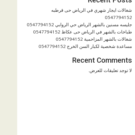
شغالات ايجار شهري في الرياض حى قرطبه
0547794152
جليسه مسنين بالشهر الرياض حي الروابي 0547794152
طباخات بالشهر في الرياض حى عكاظ 0547794152
شغالات بالشهر المزاحمية 0547794152
مساعدة شخصية لكبار السن الخرج 0547794152
Recent Comments
لا توجد تعليقات للعرض.