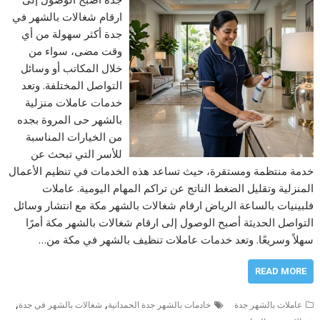
ارقام شغالات بالشهر في
جدة أكثر سهولة من أي
وقت مضى، سواء من
خلال المكاتب أو وسائل
التواصل المختلفة. وتعد
خدمات عاملات منزلية
بالشهر حى المروة بجده
من الخيارات المناسبة
للأسر التي تبحث عن
خدمة منتظمة ومستقرة، حيث تساعد هذه الخدمات في تنظيم الأعمال
المنزلية وتقليل الضغط الناتج عن تراكم المهام اليومية. عاملات
فلبينيات بالساعة الرياض ارقام شغالات بالشهر مكة مع انتشار وسائل
التواصل الحديثة أصبح الوصول إلى ارقام شغالات بالشهر مكة أمرًا
سهلاً وسريعًا. وتعد خدمات عاملات تنظيف بالشهر في مكة من…
READ MORE
,
,
عاملات بالشهر جدة
خادمات بالشهر جدة الحمدانية
شغالات بالشهر في جدة