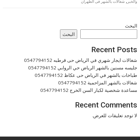
,
والخبر
شغالات بالشهر فى الظهران
البحث
البحث
Recent Posts
شغالات ايجار شهري في الرياض حى قرطبه 0547794152
جليسه مسنين بالشهر الرياض حي الروابي 0547794152
طباخات بالشهر في الرياض حى عكاظ 0547794152
شغالات بالشهر المزاحمية 0547794152
مساعدة شخصية لكبار السن الخرج 0547794152
Recent Comments
لا توجد تعليقات للعرض.