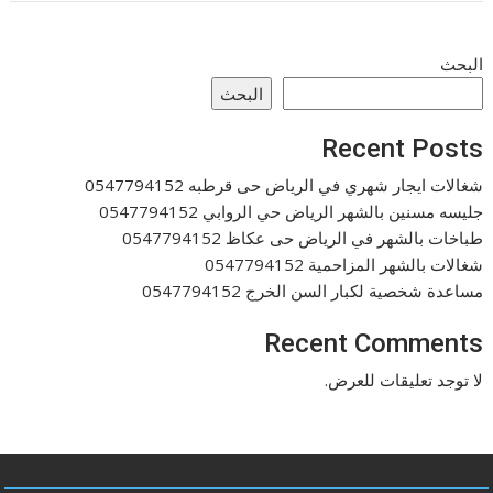
البحث
البحث
Recent Posts
شغالات ايجار شهري في الرياض حى قرطبه 0547794152
جليسه مسنين بالشهر الرياض حي الروابي 0547794152
طباخات بالشهر في الرياض حى عكاظ 0547794152
شغالات بالشهر المزاحمية 0547794152
مساعدة شخصية لكبار السن الخرج 0547794152
Recent Comments
لا توجد تعليقات للعرض.