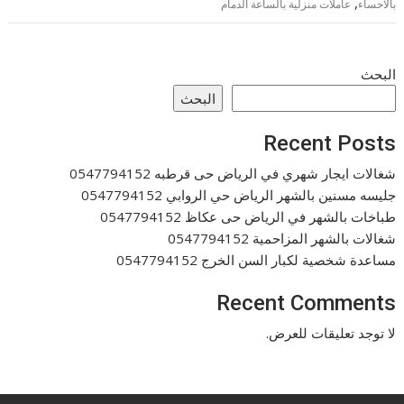
,
بالاحساء
عاملات منزلية بالساعة الدمام
البحث
البحث
Recent Posts
شغالات ايجار شهري في الرياض حى قرطبه 0547794152
جليسه مسنين بالشهر الرياض حي الروابي 0547794152
طباخات بالشهر في الرياض حى عكاظ 0547794152
شغالات بالشهر المزاحمية 0547794152
مساعدة شخصية لكبار السن الخرج 0547794152
Recent Comments
لا توجد تعليقات للعرض.