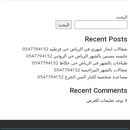
البحث
البحث
Recent Posts
شغالات ايجار شهري في الرياض حى قرطبه 0547794152
جليسه مسنين بالشهر الرياض حي الروابي 0547794152
طباخات بالشهر في الرياض حى عكاظ 0547794152
شغالات بالشهر المزاحمية 0547794152
مساعدة شخصية لكبار السن الخرج 0547794152
Recent Comments
لا توجد تعليقات للعرض.