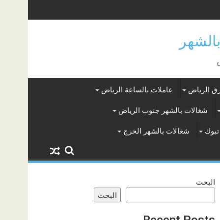
ق الرياض
عاملات بالساعة الرياض
شغالات بالشهر جنوب الرياض
تبوك
شغالات بالشهر الخرج
البحث
البحث
Recent Posts