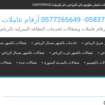
 مسنين بالشهر الرياض حي الروابي 0547794152
0 أرقام عاملات بالشهر
رقام عاملات وشغالات لخدمات النظافه المنزليه بالرياض
 شرق الرياض
خادمات بالشهر شمال الرياض
شغالات بالشهر شر
اض
شغالات بالشهر غرب الرياض
شغالات بالشهر شمال الرياض
ات بالقصيم
شغالات بالمدينة المنورة
شغالات جدة
شغالات 