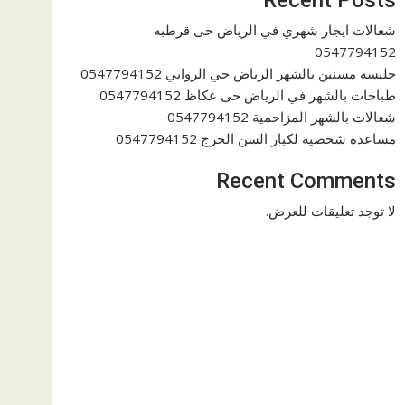
شغالات ايجار شهري في الرياض حى قرطبه
0547794152
جليسه مسنين بالشهر الرياض حي الروابي 0547794152
طباخات بالشهر في الرياض حى عكاظ 0547794152
شغالات بالشهر المزاحمية 0547794152
مساعدة شخصية لكبار السن الخرج 0547794152
Recent Comments
لا توجد تعليقات للعرض.