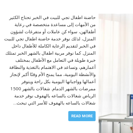
حاضنة اطفال تجي للبيت في الخبر تحتاج الكثير
من الأمهات إلى مساعدة متخصصة في رعاية
أطفالهن، سواء كن عاملات أو متفرغات لشؤون
المنزل، لذلك نوفر خدمة حاضنة اطفال تجي للبيت
في الخبر لتقديم الرعاية الكاملة للأطفال داخل
المنزل. كما نوفر مربية اطفال بالشهر الخبر تمتلك
خبرة طويلة في التعامل مع الأطفال بمختلف
أعمارهم، وتساعد في الاهتمام بالتغذية والنظافة
والأنشطة اليومية، مما يمنح الأم وقتًا أكبر لإنجاز
أعمالها وواجباتها اليومية بكل راحة ويتوفر
ممرضات بالشهر الدمام. شغالات بالشهر 1500
الرياض شغالات بالساعه بالهفوف نوفر خدمة
شغالات بالساعه بالهفوف للأسر التي تبحث…
READ MORE