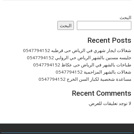
البحث
البحث
Recent Posts
شغالات ايجار شهري في الرياض حى قرطبه 0547794152
جليسه مسنين بالشهر الرياض حي الروابي 0547794152
طباخات بالشهر في الرياض حى عكاظ 0547794152
شغالات بالشهر المزاحمية 0547794152
مساعدة شخصية لكبار السن الخرج 0547794152
Recent Comments
لا توجد تعليقات للعرض.