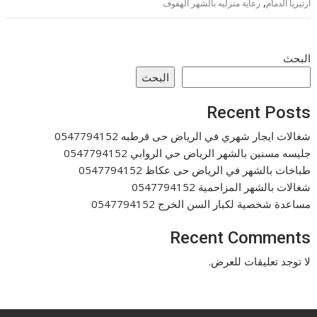
,
ارتيريا الدمام
رعاية منزليه بالشهر الهفوف
البحث
البحث
Recent Posts
شغالات ايجار شهري في الرياض حى قرطبه 0547794152
جليسه مسنين بالشهر الرياض حي الروابي 0547794152
طباخات بالشهر في الرياض حى عكاظ 0547794152
شغالات بالشهر المزاحمية 0547794152
مساعدة شخصية لكبار السن الخرج 0547794152
Recent Comments
لا توجد تعليقات للعرض.