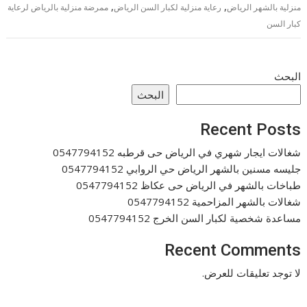
,
,
منزلية بالشهر الرياض
رعاية منزلية لكبار السن الرياض
ممرضة منزلية بالرياض لرعاية
كبار السن
البحث
البحث
Recent Posts
شغالات ايجار شهري في الرياض حى قرطبه 0547794152
جليسه مسنين بالشهر الرياض حي الروابي 0547794152
طباخات بالشهر في الرياض حى عكاظ 0547794152
شغالات بالشهر المزاحمية 0547794152
مساعدة شخصية لكبار السن الخرج 0547794152
Recent Comments
لا توجد تعليقات للعرض.