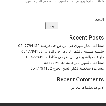
,
شغالات ايجار شهري في المدينة المنورة
شغالات في المدينة المنورة
البحث
البحث
Recent Posts
شغالات ايجار شهري في الرياض حى قرطبه 0547794152
جليسه مسنين بالشهر الرياض حي الروابي 0547794152
طباخات بالشهر في الرياض حى عكاظ 0547794152
شغالات بالشهر المزاحمية 0547794152
مساعدة شخصية لكبار السن الخرج 0547794152
Recent Comments
لا توجد تعليقات للعرض.