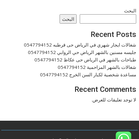
البحث
البحث
Recent Posts
شغالات ايجار شهري في الرياض حى قرطبه 0547794152
جليسه مسنين بالشهر الرياض حي الروابي 0547794152
طباخات بالشهر في الرياض حى عكاظ 0547794152
شغالات بالشهر المزاحمية 0547794152
مساعدة شخصية لكبار السن الخرج 0547794152
Recent Comments
لا توجد تعليقات للعرض.