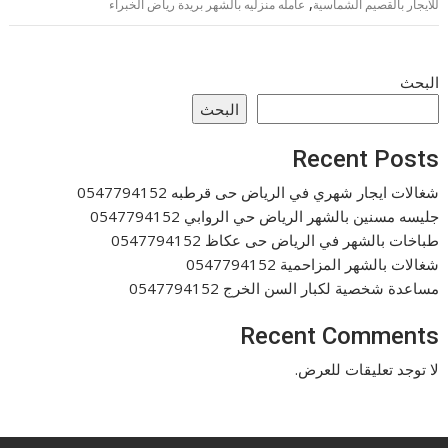
,
للايجار بالقصيم الشماسية
عامله منزليه بالشهر بريدة رياض الخبراء
البحث
البحث
Recent Posts
شغالات ايجار شهري في الرياض حى قرطبه 0547794152
جليسه مسنين بالشهر الرياض حي الروابي 0547794152
طباخات بالشهر في الرياض حى عكاظ 0547794152
شغالات بالشهر المزاحمية 0547794152
مساعدة شخصية لكبار السن الخرج 0547794152
Recent Comments
لا توجد تعليقات للعرض.