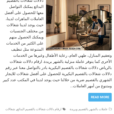
دلالات شغالات بالقصيم
البدائع يمكنك التواصل
معها للحصول على أفضل
العاملات الماهرات لدينا،
حيث يوجد لدينا شغالات
من مختلف الجنسيات
ويمكنك الحصول منهم
على الكثير من الخدمات
المتنوعة مثل تنظيف
وتعقيم المنازل، طهي العام، رعاية الأطفال وغيرها من الخدمات
الأخرى كما يتوفر عاملة منزلية بالشهر بريدة. ارقام دلالات شغالات
بالرياض دلالات شغالات بالقصيم البكيرية بادر بالتواصل معنا عبر رقم
دلالات شغالات بالقصيم البكيرية للحصول على أفضل شغالات للايجار
الشهري بالقصيم ضرية من خلالنا حيث يوجد لدينا في المكتب عدد كبير
ومتنوع من أمهر العاملات…
READ MORE
,
عاملات بالشهر بالقصيم وبريدة
ارقام دلالات شغالات بالقصيم البدائع
شغالات