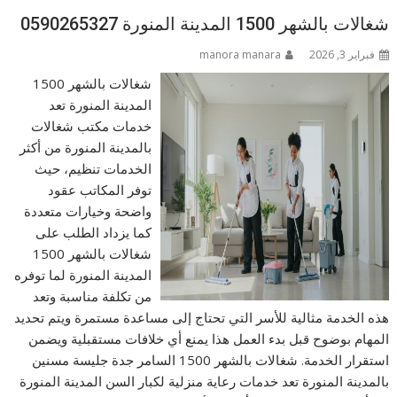
شغالات بالشهر 1500 المدينة المنورة 0590265327
فبراير 3, 2026
manora manara
شغالات بالشهر 1500
المدينة المنورة تعد
خدمات مكتب شغالات
بالمدينة المنورة من أكثر
الخدمات تنظيم، حيث
توفر المكاتب عقود
واضحة وخيارات متعددة
كما يزداد الطلب على
شغالات بالشهر 1500
المدينة المنورة لما توفره
من تكلفة مناسبة وتعد
هذه الخدمة مثالية للأسر التي تحتاج إلى مساعدة مستمرة ويتم تحديد
المهام بوضوح قبل بدء العمل هذا يمنع أي خلافات مستقبلية ويضمن
استقرار الخدمة. شغالات بالشهر 1500 السامر جدة جليسة مسنين
بالمدينة المنورة تعد خدمات رعاية منزلية لكبار السن المدينة المنورة