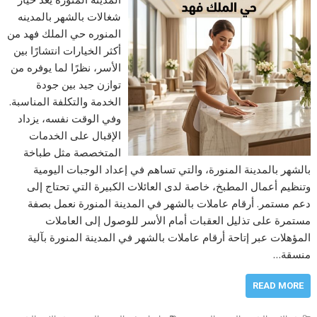
شغالات بالشهر بالمدينه
المنوره حي الملك فهد من
أكثر الخيارات انتشارًا بين
الأسر، نظرًا لما يوفره من
توازن جيد بين جودة
الخدمة والتكلفة المناسبة.
وفي الوقت نفسه، يزداد
الإقبال على الخدمات
المتخصصة مثل طباخة
بالشهر بالمدينة المنورة، والتي تساهم في إعداد الوجبات اليومية
وتنظيم أعمال المطبخ، خاصة لدى العائلات الكبيرة التي تحتاج إلى
دعم مستمر. أرقام عاملات بالشهر في المدينة المنورة نعمل بصفة
مستمرة على تذليل العقبات أمام الأسر للوصول إلى العاملات
المؤهلات عبر إتاحة أرقام عاملات بالشهر في المدينة المنورة بآلية
منسقة…
READ MORE