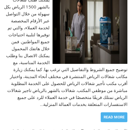
بالشهر 1500 الرياض بكل
سهولة من خلال التواصل
عبر الأرقام المخصصة
لخدمة العملاء، والتي تم
توفيرها لتلبية احتياجات
جميع المواطنين. فمن
خلال هاتفك المحمول
يمكنك الاتصال بنا وطلب
الخدمة المناسبة، مع
توضيح جميع الشروط والتفاصيل التي ترغب بها. كما يمكنك زيارة
مكاتب شغالات الرياض المنتشرة في مختلف أنحاء المدينة، واختيار
أقرب مكتب تأجير شغالات الرياض للحصول على الخدمة المطلوبة
مباشرة من موظفي المكتب. شغالات بالشهر بالرياض تاجير شغالات
الرياض نمتلك فريقًا متخصصًا في خدمة العملاء للرد على جميع
الاستفسارات المتعلقة بخدمات العمالة المنزلية…
READ MORE