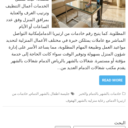
الخدمات أعمال التنظيف
وترتيب الغرف والعناية
بمرافق المنزل وفق عدد
الساعات أو الأيام
المطلوبة. كما يتيح رقم خادمات من ارتيريا الدمامإمكانية التواصل
المباشر مع عاملات يمتلكن خبرة في مختلف الأعمال المنزلية لتحديد
مواعيد العمل وطبيعة المهام المطلوبة، مما يساعد الأسر على إدارة
شؤون المنزل بسهولة وتوفير الوقت سواء كانت الحاجة إلى خدمة
مؤقتة أو مستمرة. شغالات بالشهر بالرياض الدمام شغالات بالشهر
يقدم مكتب شغالات الدمام العديد من…
READ MORE
,
خادمات بالشهر بالدمام والخبر
جليسة اطفال بالشهر الدمام
خادمات من
,
ارتيريا الدمام
رعاية منزليه بالشهر الهفوف
البحث