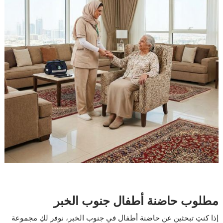
مطلوب حاضنة أطفال جنوب الخبر
إذا كنتِ تبحثين عن حاضنة أطفال في جنوب الخبر، نوفر لكِ مجموعة