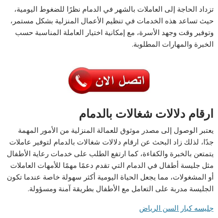
تزداد الحاجة إلى العاملات بالشهر في الدمام نظرًا للضغوط اليومية،
حيث تساعد هذه الخدمات في تنظيم الأعمال المنزلية بشكل مستمر،
وتوفير وقت وجهد الأسرة، مع إمكانية اختيار العاملة المناسبة حسب
الخبرة والمهارات المطلوبة.
ارقام دلالات شغالات بالدمام
يعتبر الوصول إلى مصدر موثوق للعمالة المنزلية من الأمور المهمة
جدًا، لذلك زاد البحث عن ارقام دلالات شغالات بالدمام لتوفير عاملات
يتمتعن بالخبرة والكفاءة، كما ارتفع الطلب على خدمات رعاية الأطفال
مثل جليسة أطفال في الدمام التي تقدم دعمًا مهمًا للأمهات العاملات
أو المشغولات، مما يجعل الحياة اليومية أكثر سهولة خاصة عندما تكون
الجليسة مدربة على التعامل مع الأطفال بطريقة آمنة ومسؤولة.
جليسه كبار السن الرياض