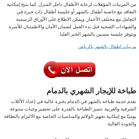
من المربيات المؤهلات لرعاية الأطفال داخل المنزل. كما نتيح إمكانية
التعاقد مع حاضنة أطفال بالشهر أو جليسة أطفال ذات خبرة في
التعامل مع مختلف الأعمار. ويمكن الاطلاع على الأوراق الرسمية
والشهادات الصحية قبل بدء العمل لضمان الأمان والاطمئنان للأسرة
ويتوفر جليسة مسنين بالشهر الخبر العليا.
مربيات اطفال بالشهر بالرياض
طباخة للإيجار الشهري بالدمام
نقدم خدمة طباخة بالشهر في الدمام بخبرة عالية في إعداد الأكلات
الشرقية والغربية. تتميز الطباخة بالقدرة على تحضير وجبات متنوعة
يوميًا مع إمكانية تجهيز الولائم والمناسبات الخاصة مع الالتزام بالنظافة
والجودة العالية.