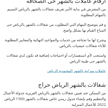
أرقام عاملات بالشهر حى الصحافه
من المفترض في بداية الأمر تعريف شغالات بالشهر بالرياض النسيم
بالمهام المطلوبة.
و قم بتوضيح المهام التي المطلوب من شغالات بالشهر بالرياض حى
المناخ القيام بها بشكل واضح.
وشرح لها ما تحتاجه من خدمات والمواعيد النهائية والمعايير المطلوبة
للأداء شغالات حبشيات بالرياض.
واستجب لأي استفسارات أو احتياجات إضافية قد تكون لدي شغالات
بالشهر حى طيبة الرياض.
عاملات منزلية بالشهر المحمدية الرياض
شغالات بالشهر الرياض حراج
من الممكن عند تعيين شغالات بالشهر بالرياض العزيزيه جدولة الأعمال
والتنظيم وقم بإنشاء جدول زمني خاص شغالات بالشهر 1500 الرياض
2022 للأعمال المنزلية.