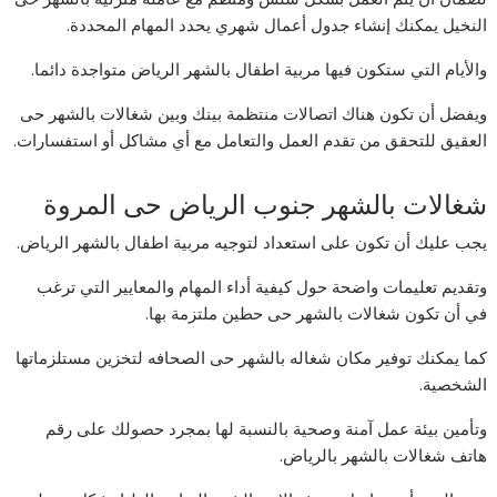
النخيل يمكنك إنشاء جدول أعمال شهري يحدد المهام المحددة.
والأيام التي ستكون فيها مربية اطفال بالشهر الرياض متواجدة دائما.
ويفضل أن تكون هناك اتصالات منتظمة بينك وبين شغالات بالشهر حى
العقيق للتحقق من تقدم العمل والتعامل مع أي مشاكل أو استفسارات.
شغالات بالشهر جنوب الرياض حى المروة
يجب عليك أن تكون على استعداد لتوجيه مربية اطفال بالشهر الرياض.
وتقديم تعليمات واضحة حول كيفية أداء المهام والمعايير التي ترغب
في أن تكون شغالات بالشهر حى حطين ملتزمة بها.
كما يمكنك توفير مكان شغاله بالشهر حى الصحافه لتخزين مستلزماتها
الشخصية.
وتأمين بيئة عمل آمنة وصحية بالنسبة لها بمجرد حصولك على رقم
هاتف شغالات بالشهر بالرياض.