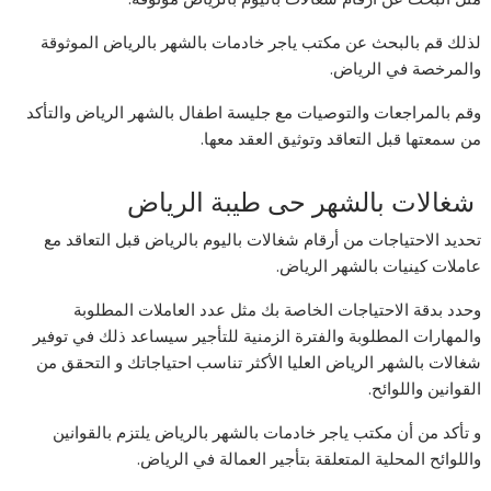
لذلك قم بالبحث عن مكتب ياجر خادمات بالشهر بالرياض الموثوقة
والمرخصة في الرياض.
وقم بالمراجعات والتوصيات مع جليسة اطفال بالشهر الرياض والتأكد
من سمعتها قبل التعاقد وتوثيق العقد معها.
شغالات بالشهر حى طيبة الرياض
تحديد الاحتياجات من أرقام شغالات باليوم بالرياض قبل التعاقد مع
عاملات كينيات بالشهر الرياض.
وحدد بدقة الاحتياجات الخاصة بك مثل عدد العاملات المطلوبة
والمهارات المطلوبة والفترة الزمنية للتأجير سيساعد ذلك في توفير
شغالات بالشهر الرياض العليا الأكثر تناسب احتياجاتك و التحقق من
القوانين واللوائح.
و تأكد من أن مكتب ياجر خادمات بالشهر بالرياض يلتزم بالقوانين
واللوائح المحلية المتعلقة بتأجير العمالة في الرياض.