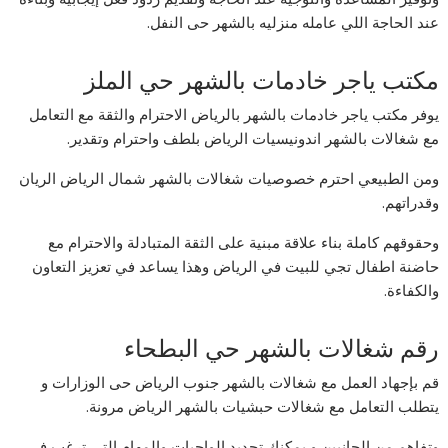
عند الحاجة اللي عامله منزليه بالشهر حى النفل.
مكتب ياجر خادمات بالشهر حي الملز
يوفر مكتب ياجر خادمات بالشهر بالرياض الاحترام والثقة مع التعامل
مع شغالات بالشهر اندونيسيات الرياض بلطف واحترام وتقدير.
ومن الطبيعي احترم خصوصيات شغالات بالشهر شمال الرياض الريان
وقدراتهم.
وحقوقهم كاملة بناء علاقة مبنية على الثقة المتبادلة والاحترام مع
حاضنة اطفال تجي للبيت في الرياض وهذا يساعد في تعزيز التعاون
والكفاءة.
رقم شغالات بالشهر حي البطحاء
قم بإجهاد العمل مع شغالات بالشهر جنوب الرياض حى الوزارات و
يتطلب التعامل مع شغالات حبشيات بالشهر الرياض مرونة.
وتفاهم من الجانبين و يمكنك تحديد الواجبات والمهام التي ترغب في