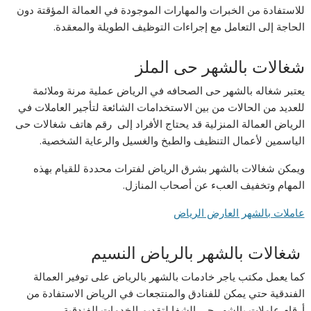
للاستفادة من الخبرات والمهارات الموجودة في العمالة المؤقتة دون
الحاجة إلى التعامل مع إجراءات التوظيف الطويلة والمعقدة.
شغالات بالشهر حى الملز
يعتبر شغاله بالشهر حى الصحافه في الرياض عملية مرنة وملائمة
للعديد من الحالات من بين الاستخدامات الشائعة لتأجير العاملات في
الرياض العمالة المنزلية قد يحتاج الأفراد إلى رقم هاتف شغالات حى
الياسمين لأعمال التنظيف والطبخ والغسيل والرعاية الشخصية.
ويمكن شغالات بالشهر بشرق الرياض لفترات محددة للقيام بهذه
المهام وتخفيف العبء عن أصحاب المنازل.
عاملات بالشهر العارض الرياض
شغالات بالشهر بالرياض النسيم
كما يعمل مكتب ياجر خادمات بالشهر بالرياض على توفير العمالة
الفندقية حتي يمكن للفنادق والمنتجعات في الرياض الاستفادة من
أرقام عاملات بالشهر حى الشفا لتقديم الخدمات الفندقية.