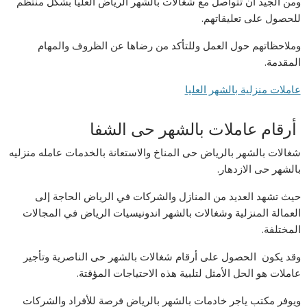
ومن الجيد أن تتواصل مع شغالات بالشهر الرياض العليا بشكل منتظم
للحصول على تعليقاتهم.
وملاحظاتهم حول العمل وللتأكد من رضاها عن الظروف والمهام
المقدمة.
عاملات منزلية بالشهر العليا
أرقام عاملات بالشهر حى الشفا
شغالات بالشهر بالرياض حى المناخ والاستعانة بالخدمات عامله منزليه
بالشهر حى الازدهار.
حيث تشهد العديد من المنازل والشركات في الرياض الحاجة إلى
العمالة المنزلية وشغالات بالشهر اندونيسيات الرياض في المجالات
المختلفة.
وقد يكون الحصول على أرقام شغالات بالشهر حى الناصرية وتأجير
عاملات هو الحل الأمثل لتلبية هذه الاحتياجات المؤقتة.
ويوفر مكتب ياجر خادمات بالشهر بالرياض فرصة للأفراد والشركات