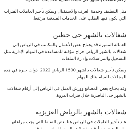
مثل التنظيف وخدمة الغرف والاستقبال ويمكن تأجير العاملات الفترات
التي يكون فيها الطلب على الخدمات الفندقية مرتفعا.
شغالات بالشهر حى حطين
العمالة المميزة قد يحتاج بعض الأعمال والمكاتب في الرياض إلى
شغالات بالشهر الرياض حراج مؤقتة للمساعدة في المهام الإدارية مثل
التسجيل والمراسلات وإدارة الملفات.
ويمكن تأجير شغالات بالشهر 1500 الرياض 2022 ذوات خبرة في هذه
المجالات للقيام بتلك المهام .
وقد يحتاج بعض المصانع وورش العمل في الرياض إلى أرقام شغالات
بالشهر حى الناصرية خلال فترات الذروة.
شغالات بالشهر بالرياض العزيزيه
عند تأجير العاملات في الرياض هنا بعض النقاط التي يجب مراعاتها
مثل البحث عن أرقام شغالات باليوم بالرياض موثوقة.