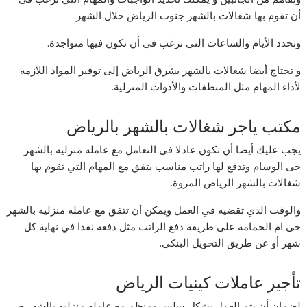
أن تقوم بها شغالات بالشهر جنوب الرياض خلال الشهر.
وتحدد الأيام والساعات التي ترغب في أن تكون فيها متواجدة.
و تحتاج أيضا شغالات بالشهر بشرق الرياض إلى توفير المواد اللازمة
لأداء المهام مثل المنظفات والأدوات المنزلية.
مكتب ياجر شغالات بالشهر بالرياض
يجب عليك أيضا أن تكون عادلا في التعامل مع عامله منزليه بالشهر
حى الوسام وتدفع لها راتب مناسب يتفق مع المهام التي تقوم بها
شغالات بالشهر الرياض المروة.
والوقت الذي تقضيه في العمل ويمكن أن تتفق مع عامله منزليه بالشهر
حى ام الحمامة على طريقة دفع الراتب مثل دفعه نقدا في نهاية كل
شهر أو عن طريق التحويل البنكي.
تأجير عاملات كينيات الرياض
لضمان أن يتم العمل بشكل سلس ومنظم مع عامله منزليه بالشهر حى