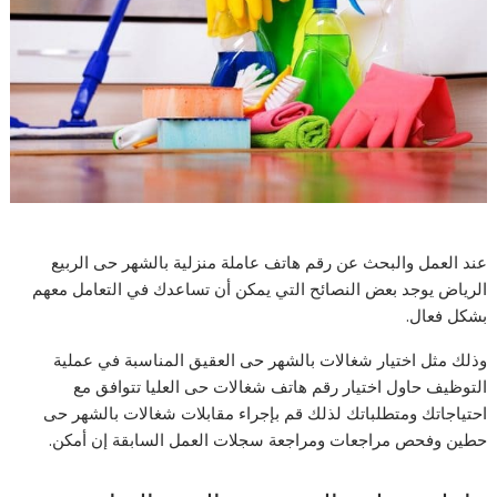
عند العمل والبحث عن رقم هاتف عاملة منزلية بالشهر حى الربيع
الرياض يوجد بعض النصائح التي يمكن أن تساعدك في التعامل معهم
بشكل فعال.
وذلك مثل اختيار شغالات بالشهر حى العقيق المناسبة في عملية
التوظيف حاول اختيار رقم هاتف شغالات حى العليا تتوافق مع
احتياجاتك ومتطلباتك لذلك قم بإجراء مقابلات شغالات بالشهر حى
حطين وفحص مراجعات ومراجعة سجلات العمل السابقة إن أمكن.