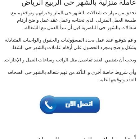
عاملة منزلية بالشهر حى الربيع الرياض
تحقق من مهارات شغالات بالشهر حى الملز وخبراتهم وتوافقهم مع
طبيعة العمل المنزلي الذي تحتاجه وعمل عقد عمل واضح أرقام
شغالات بالشهر حى الناصرية قبل أن تبدأ العمل مع الشغالة.
و قم بتوقيع عقد عمل يحدد المسؤوليات والحقوق والواجبات المتبادلة
بشكل واضح بمجرد الحصول على أرقام عاملات بالشهر حى الشفا.
ويجب أن يتضمن العقد تفاصيل مثل الراتب وساعات العمل و الإجازات.
وأي شروط خاصة أخرى و التأكد من فهم شغاله بالشهر حى الصحافه
للعقد وتوقيعها عليه.