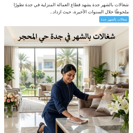
شغالات بالشهر جدة يشهد قطاع العمالة المنزلية في جدة تطورًا
ملحوظًا خلال السنوات الأخيرة، حيث ازداد...
شغالات بالشهر جدة