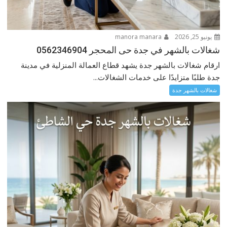
يونيو 25, 2026
manora manara
شغالات بالشهر في جدة حى المحجر 0562346904
ارقام شغالات بالشهر جدة يشهد قطاع العمالة المنزلية في مدينة
جدة طلبًا متزايدًا على خدمات الشغالات...
شغالات بالشهر جدة