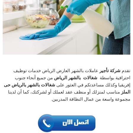
تقدم
شركة تأجير
عاملات بالشهر العارض الرياض
خدمات توظيف
احترافية بواسطة
شغالات بالشهر الرياض
من جميع أنحاء جنوب
إفريقيا وكذلك مساعدتكم في العثور على
شغالات بالشهر بالرياض حى
الملز
مناسب لمنزلك أو منظف عقد لعملك أو لشركتك، كما أن لدينا
مجموعة واسعة من عمال النظافة المدربين.