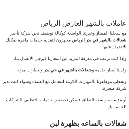
عاملات بالشهر العارض الرياض
مع سجلنا الممتاز وخبرتنا الواسعة كوكالة توظيف نحن شركة تأجير
شغالات بالشهر في بدر الرياض
مجهزون لتقديم خدمات ماهرة يمكنك
الاعتماد عليها.
وإذا كنت ترغب في معرفة المزيد عن أسعارنا فيرجى الاتصال بنا.
ولدينا إيجار خادمة و
شغالات بالشهر في حي بدر
وبخيارات مرنة.
وتحظى موظفونا بالمهارات اللازمة للتعامل مع العملاء وسواء كنت تدير
شركة صغيرة.
أو مؤسسة واسعة النطاق فيمكن تخصيص خدمات التنظيف للشركات
الخاصة بك.
شغالات بالساعه بظهرة لبن