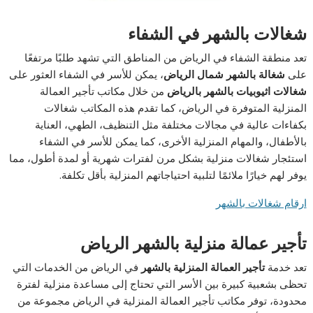
شغالات بالشهر في الشفاء
تعد منطقة الشفاء في الرياض من المناطق التي تشهد طلبًا مرتفعًا
على
شغالة بالشهر شمال الرياض
، يمكن للأسر في الشفاء العثور على
شغالات اثيوبيات بالشهر بالرياض
من خلال مكاتب تأجير العمالة
المنزلية المتوفرة في الرياض، كما تقدم هذه المكاتب شغالات
بكفاءات عالية في مجالات مختلفة مثل التنظيف، الطهي، العناية
بالأطفال، والمهام المنزلية الأخرى، كما يمكن للأسر في الشفاء
استئجار شغالات منزلية بشكل مرن لفترات شهرية أو لمدة أطول، مما
يوفر لهم خيارًا ملائمًا لتلبية احتياجاتهم المنزلية بأقل تكلفة.
ارقام شغالات بالشهر
تأجير عمالة منزلية بالشهر الرياض
تعد خدمة
تأجير العمالة المنزلية بالشهر
في الرياض من الخدمات التي
تحظى بشعبية كبيرة بين الأسر التي تحتاج إلى مساعدة منزلية لفترة
محدودة، توفر مكاتب تأجير العمالة المنزلية في الرياض مجموعة من