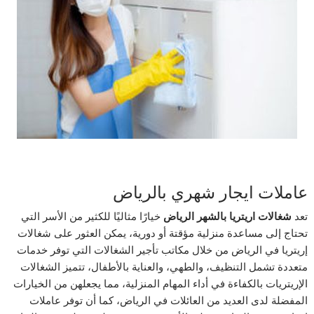
عاملات ايجار شهري بالرياض
تعد
شغالات اريتريا بالشهر الرياض
خيارًا مثاليًا للكثير من الأسر التي
تحتاج إلى مساعدة منزلية مؤقتة أو دورية، يمكن العثور على شغالات
إريتريا في الرياض من خلال مكاتب تأجير الشغالات التي توفر خدمات
متعددة تشمل التنظيف، والطهي، والعناية بالأطفال، تتميز الشغالات
الإريتريات بالكفاءة في أداء المهام المنزلية، مما يجعلهن من الخيارات
المفضلة لدى العديد من العائلات في الرياض، كما أن توفر عاملات