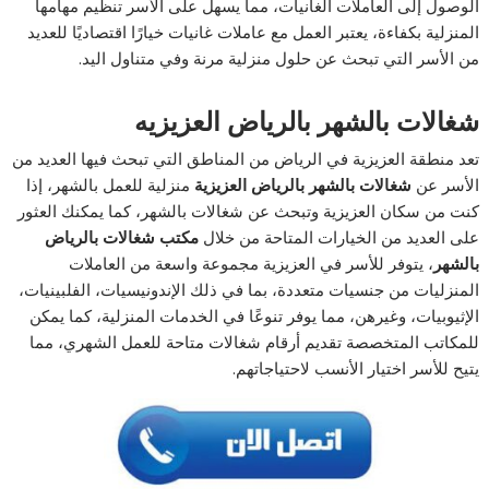
الوصول إلى العاملات الغانيات، مما يسهل على الأسر تنظيم مهامها
المنزلية بكفاءة، يعتبر العمل مع عاملات غانيات خيارًا اقتصاديًا للعديد
من الأسر التي تبحث عن حلول منزلية مرنة وفي متناول اليد.
شغالات بالشهر بالرياض العزيزيه
تعد منطقة العزيزية في الرياض من المناطق التي تبحث فيها العديد من
الأسر عن
شغالات بالشهر بالرياض العزيزية
منزلية للعمل بالشهر، إذا
كنت من سكان العزيزية وتبحث عن شغالات بالشهر، كما يمكنك العثور
على العديد من الخيارات المتاحة من خلال
مكتب شغالات بالرياض
بالشهر
، يتوفر للأسر في العزيزية مجموعة واسعة من العاملات
المنزليات من جنسيات متعددة، بما في ذلك الإندونيسيات، الفلبينيات،
الإثيوبيات، وغيرهن، مما يوفر تنوعًا في الخدمات المنزلية، كما يمكن
للمكاتب المتخصصة تقديم أرقام شغالات متاحة للعمل الشهري، مما
يتيح للأسر اختيار الأنسب لاحتياجاتهم.