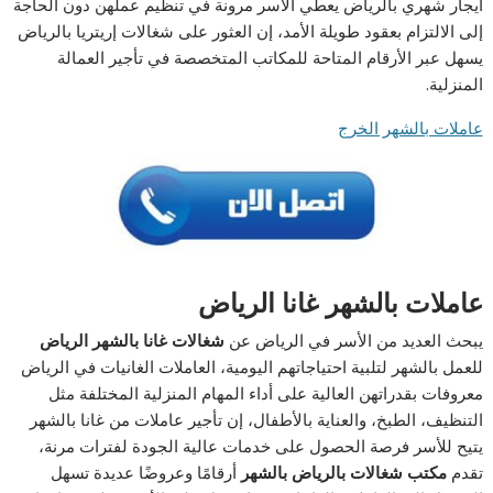
ايجار شهري بالرياض يعطي الأسر مرونة في تنظيم عملهن دون الحاجة
إلى الالتزام بعقود طويلة الأمد، إن العثور على شغالات إريتريا بالرياض
يسهل عبر الأرقام المتاحة للمكاتب المتخصصة في تأجير العمالة
المنزلية.
عاملات بالشهر الخرج
عاملات بالشهر غانا الرياض
يبحث العديد من الأسر في الرياض عن
شغالات غانا بالشهر الرياض
للعمل بالشهر لتلبية احتياجاتهم اليومية، العاملات الغانيات في الرياض
معروفات بقدراتهن العالية على أداء المهام المنزلية المختلفة مثل
التنظيف، الطبخ، والعناية بالأطفال، إن تأجير عاملات من غانا بالشهر
يتيح للأسر فرصة الحصول على خدمات عالية الجودة لفترات مرنة،
تقدم
مكتب شغالات بالرياض بالشهر
أرقامًا وعروضًا عديدة تسهل