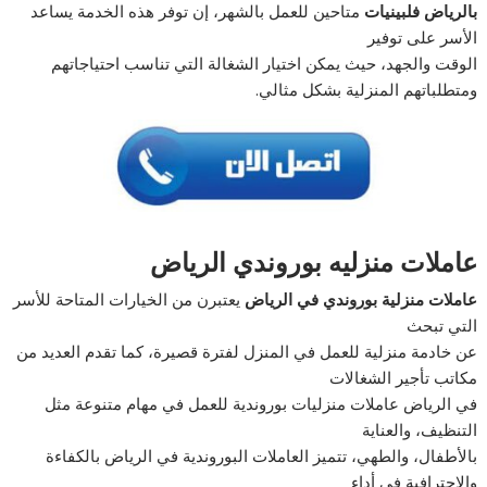
بالرياض فلبينيات
متاحين للعمل بالشهر، إن توفر هذه الخدمة يساعد
الأسر على توفير
الوقت والجهد، حيث يمكن اختيار الشغالة التي تناسب احتياجاتهم
ومتطلباتهم المنزلية بشكل مثالي.
عاملات منزليه بوروندي الرياض
عاملات منزلية بوروندي في الرياض
يعتبرن من الخيارات المتاحة للأسر
التي تبحث
عن خادمة منزلية للعمل في المنزل لفترة قصيرة، كما تقدم العديد من
مكاتب تأجير الشغالات
في الرياض عاملات منزليات بوروندية للعمل في مهام متنوعة مثل
التنظيف، والعناية
بالأطفال، والطهي، تتميز العاملات البوروندية في الرياض بالكفاءة
والاحترافية في أداء