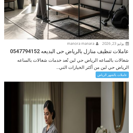
يوليو 23, 2026
manora manara
عاملات تنظيف منازل بالرياض حى البديعه 0547794152
شغالات بالساعه الرياض حي لبن تُعد خدمات شغالات بالساعه
الرياض حي لبن من أكثر الخيارات التي...
عاملات بالشهر الرياض