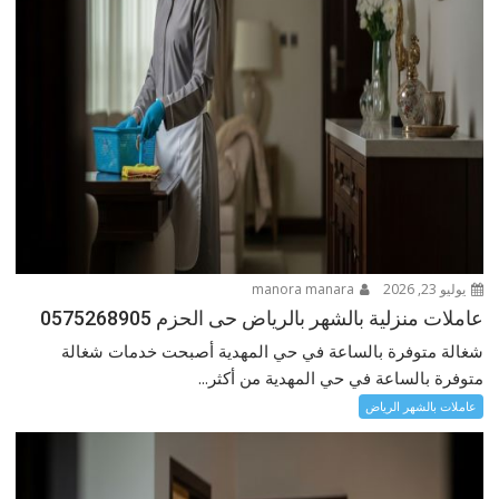
يوليو 23, 2026
manora manara
عاملات منزلية بالشهر بالرياض حى الحزم 0575268905
شغالة متوفرة بالساعة في حي المهدية أصبحت خدمات شغالة
متوفرة بالساعة في حي المهدية من أكثر...
عاملات بالشهر الرياض