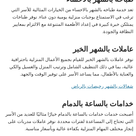
تعد خدمة طباخه بالشهر بالاحساء من الخيارات المثالية للأسر التي
ترغب في الاستمتاع بوجبات منزلية يومية دون عناء. نوفر طباخات
يمتلكن خبرة كبيرة في إعداد الأطعمة المتنوعة مع الالتزام بمعايير
النظافة والجودة.
عاملات بالشهر الخبر
نوفر عاملات بالشهر الخبر للقيام بجميع الأعمال المنزلية باحترافية
عالية، بما في ذلك التنظيف الشامل وترتيب المنزل والغسيل والكي
والعناية بالأطفال، مما يساعد الأسر على توفير الوقت والجهد.
شغالات بالشهر رخيصات بالرياض
خدامات بالساعة بالدمام
أصبحت خدمات خدامات بالساعة بالدمام خيارًا مثاليًا للعديد من الأسر
التي تحتاج إلى المساعدة لفترات محددة. نوفر عاملات مدربات على
إنجاز مختلف المهام المنزلية بكفاءة عالية وبأسعار مناسبة.