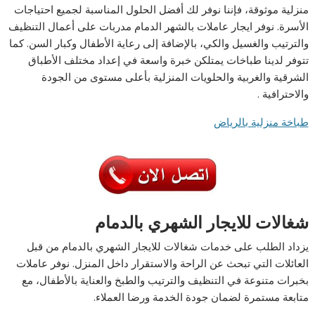
منزلية موثوقة، فإننا نوفر لك أفضل الحلول المناسبة لجميع احتياجات
الأسرة. نوفر ايجار عاملات بالشهر الدمام مدربات على أعمال التنظيف
والترتيب والغسيل والكي، بالإضافة إلى رعاية الأطفال وكبار السن. كما
تتوفر لدينا طباخات يمتلكن خبرة واسعة في إعداد مختلف الأطباق
الشرقية والغربية والحلويات المنزلية بأعلى مستوى من الجودة
والاحترافية .
طباخة منزلية بالرياض
شغالات للايجار الشهري بالدمام
يزداد الطلب على خدمات شغالات للايجار الشهري بالدمام من قبل
العائلات التي تبحث عن الراحة والاستقرار داخل المنزل. نوفر عاملات
بخبرات متنوعة في التنظيف والترتيب والطبخ والعناية بالأطفال، مع
متابعة مستمرة لضمان جودة الخدمة ورضا العملاء.