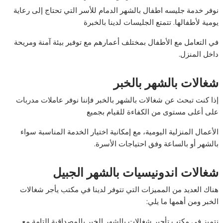
نوفر خدمة جليسه اطفال بالشهر الدمام للأسر التي تحتاج إلى رعاية
يومية لأطفالها. تتمتع الجليسات لدينا بالخبرة
في التعامل مع الأطفال بمختلف أعمارهم مع توفير بيئة آمنة ومريحة
داخل المنزل.
شغالات بالشهر بالخبر
إذا كنت تبحث عن شغالات بالشهر بالخبر فإننا نوفر عاملات مدربات
على أعلى مستوى من الكفاءة للقيام بجميع
الأعمال المنزلية اليومية، مع إمكانية اختيار الخدمة المناسبة سواء
بالشهر أو بالساعة وفق احتياجات الأسرة.
شغالات اندونيسيات بالشهر الجبيل
هناك العديد من المميزات التي تتوفر لدينا في مكتب يأجر شغالات
الخبر ومن أهمها ما يلي:
نتميز في مكتب تأجير شغالات بالشهر الخبر بالمصداقية التامة مع