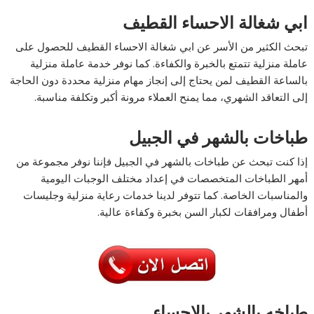
ابي شغالة الاحساء القطيف
تبحث الكثير من الأسر عن ابي شغالة الاحساء القطيف للحصول على
عاملة منزلية تتمتع بالخبرة والكفاءة. كما نوفر خدمة عاملة منزلية
بالساعة القطيف لمن يحتاج إلى إنجاز مهام منزلية محددة دون الحاجة
إلى التعاقد الشهري، مما يمنح العملاء مرونة أكبر وتكلفة مناسبة.
طباخات بالشهر في الجبيل
إذا كنت تبحث عن طباخات بالشهر في الجبيل فإننا نوفر مجموعة من
أمهر الطباخات المتخصصات في إعداد مختلف الوجبات اليومية
والمناسبات الخاصة. كما تتوفر لدينا خدمات رعاية منزلية وجليسات
أطفال ومرافقات لكبار السن بخبرة وكفاءة عالية.
طباخه بالشهر بالاحساء