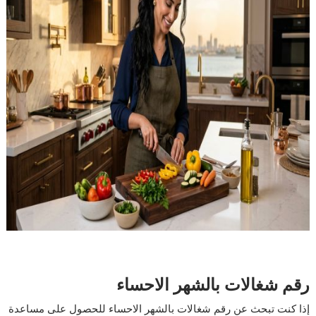
رقم شغالات بالشهر الاحساء
إذا كنت تبحث عن رقم شغالات بالشهر الاحساء للحصول على مساعدة