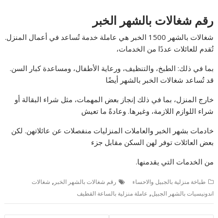
رقم شغالات بالشهر الخبر
شغالات بالشهر 1500 الخبر هي عاملة خدمة تُساعد في أعمال المنزل.
تُقدم للعائلات عددًا من الخدمات،
بما في ذلك: الطبخ، والتنظيف، ورعاية الأطفال، ومساعدة كبار السن.
قد تُساعد شغالات الخبر بالشهر أيضًا
خارج المنزل، بما في ذلك إنجاز بعض المهمات، مثل شراء البقالة أو
شراء اللوازم اللازمة، وغيرها. وعادةً ما تعيش
خادمات بشهر الخبر والعاملات المنزليات منفصلات عن عائلاتهن. لكن
بعض العائلات توفر لهن السكن مقابل جزء
من الخدمات التي يقدمنها.
,
طباخة منزلية بالجبيل والاحساء
رقم شغالات بالشهر الخبر
شغالات
,
اندونيسيات بالشهر الجبيل
عاملة منزلية بالساعة القطيف