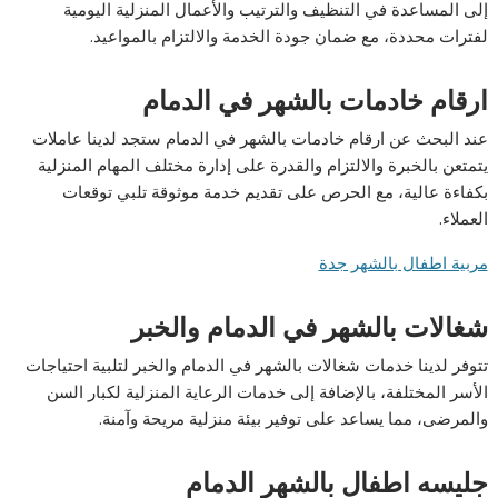
إلى المساعدة في التنظيف والترتيب والأعمال المنزلية اليومية
لفترات محددة، مع ضمان جودة الخدمة والالتزام بالمواعيد.
ارقام خادمات بالشهر في الدمام
عند البحث عن ارقام خادمات بالشهر في الدمام ستجد لدينا عاملات
يتمتعن بالخبرة والالتزام والقدرة على إدارة مختلف المهام المنزلية
بكفاءة عالية، مع الحرص على تقديم خدمة موثوقة تلبي توقعات
العملاء.
مربية اطفال بالشهر جدة
شغالات بالشهر في الدمام والخبر
تتوفر لدينا خدمات شغالات بالشهر في الدمام والخبر لتلبية احتياجات
الأسر المختلفة، بالإضافة إلى خدمات الرعاية المنزلية لكبار السن
والمرضى، مما يساعد على توفير بيئة منزلية مريحة وآمنة.
جليسه اطفال بالشهر الدمام