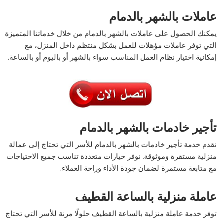
عاملات بالشهر بالدمام
يمكنك الحصول على عاملات بالشهر بالدمام من خلال خدماتنا المتميزة
التي توفر عاملات مؤهلات للعمل بشكل منتظم داخل المنزل، مع
إمكانية اختيار نظام العمل المناسب سواء بالشهر أو باليوم أو بالساعة.
تأجير خادمات بالشهر بالدمام
نقدم خدمة تأجير خادمات بالشهر بالدمام للأسر التي تحتاج إلى عمالة
منزلية مستقرة وموثوقة. نوفر خيارات متعددة تناسب جميع الاحتياجات
مع متابعة مستمرة لضمان جودة الأداء وراحة العملاء.
عاملة منزلية بالساعة القطيف
توفر خدمة عاملة منزلية بالساعة القطيف حلولًا مرنة للأسر التي تحتاج