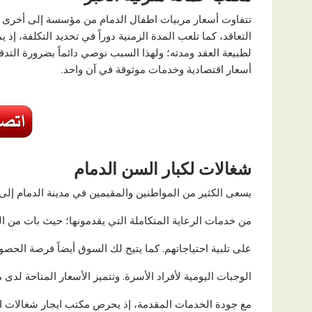
تتفاوت أسعار مربيات اطفال الدمام من مؤسسة إلى أخرى بنا
التعاقد، كما تلعب المدة الزمنية دوراً في تحديد التكلفة، إذ
لطبيعة العقد ومدته؛ ولهذا السبب نوصي دائماً بضرورة التدق
أسعار اقتصادية وخدمات موثوقة في آن واحد.
شغالات لكبار السن الدمام
يسعى الكثير من المواطنين والمقيمين في مدينة الدمام إلى
من خدمات الرعاية المتكاملة التي يقدمونها؛ حيث بات من ال
على تلبية احتياجاتهم. كما يتيح لك السوق أيضاً فرصة الحصو
الوجبات اليومية لأفراد الأسرة. وتتميز الأسعار المتاحة لدى 
مع جودة الخدمات المقدمة، إذ يحرص مكتب ايجار شغالات ا