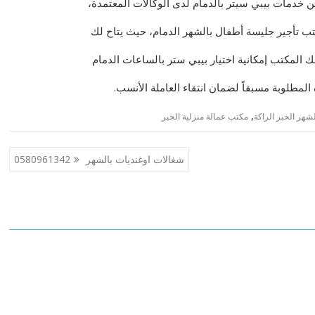
ن خدمات بيبي سيتر بالدمام لدى الوكالات المعتمدة،
 تأجير جليسة أطفال بالشهر الدمام، حيث يتاح لك
لك المكتب إمكانية اختيار بيبي ستر بالساعات الدمام
 المطلوبة مسبقاً لضمان انتقاء العاملة الأنسب.
,
شهر الخبر الراكة
مكتب عمالة منزلية الخبر
شغالات اوغنديات بالشهر 0580961342