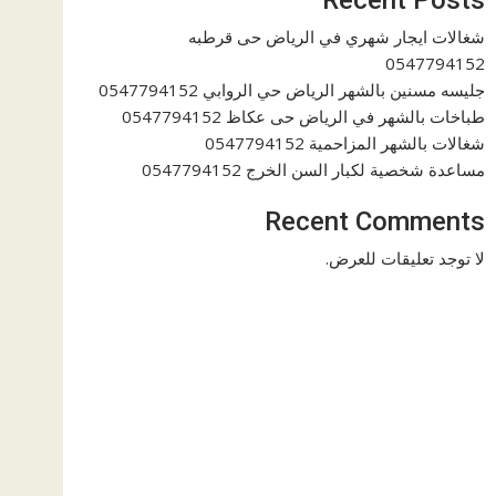
شغالات ايجار شهري في الرياض حى قرطبه
0547794152
جليسه مسنين بالشهر الرياض حي الروابي 0547794152
طباخات بالشهر في الرياض حى عكاظ 0547794152
شغالات بالشهر المزاحمية 0547794152
مساعدة شخصية لكبار السن الخرج 0547794152
Recent Comments
لا توجد تعليقات للعرض.