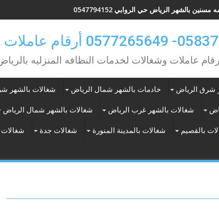
مسنين بالشهر الرياض حي الروابي 0547794152
0 أرقام عاملات بالشهر
رقام عاملات وشغالات لخدمات النظافه المنزليه بالرياض
 شرق الرياض
خادمات بالشهر شمال الرياض
شغالات بالشهر شر
اض
شغالات بالشهر غرب الرياض
شغالات بالشهر شمال الرياض
ات بالقصيم
شغالات بالمدينة المنورة
شغالات جدة
شغالات 