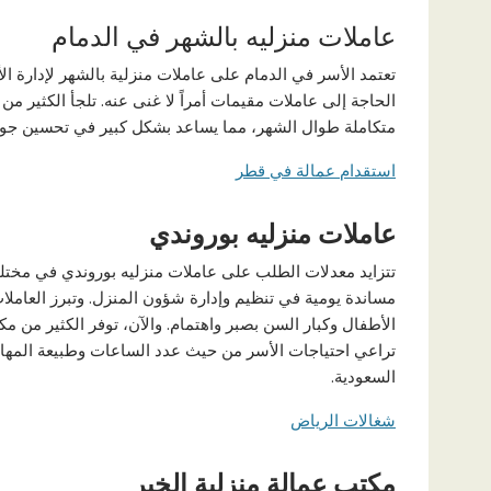
عاملات منزليه بالشهر في الدمام
تعتمد الأسر في الدمام على عاملات منزلية بالشهر لإدارة الأ
الحاجة إلى عاملات مقيمات أمراً لا غنى عنه. تلجأ الكثير من 
متكاملة طوال الشهر، مما يساعد بشكل كبير في تحسين جودة
استقدام عمالة في قطر
عاملات منزليه بوروندي
تتزايد معدلات الطلب على عاملات منزليه بوروندي في مختلف
مساندة يومية في تنظيم وإدارة شؤون المنزل. وتبرز العاملات
الأطفال وكبار السن بصبر واهتمام. والآن، توفر الكثير من 
تراعي احتياجات الأسر من حيث عدد الساعات وطبيعة المهام،
السعودية.
شغالات الرياض
مكتب عمالة منزلية الخبر