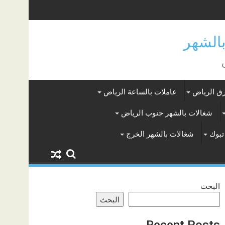
ق الرياض
عاملات بالساعة الرياض
شغالات بالشهر جنوب الرياض
تبوك
شغالات بالشهر الخرج
البحث
البحث
Recent Posts