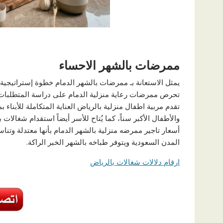
ممرضات بالشهر الاحساء
يمثل الاستعانة بـ ممرضات بالشهر الدمام خطوة إستراتيجية 
تحرص ممرضات رعاية منزلية الدمام على دراسة المتطلبات ال
تقدم مربية اطفال منزلية بالرياض العناية المتكاملة للأبناء
والأطفال الأكبر سناً، كما يُتاح للأسر أيضاً استقدام شغالات 
أسعار تاجير ممرضه منزلية بالشهر الدمام بأنها معتدلة وت
المدن السعودية ويتوفر طباخه بالشهر الخبر الراكة.
ارقام دلالات شغالات بالرياض