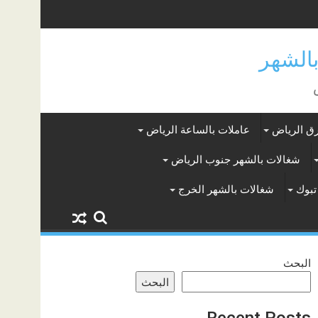
ق الرياض
عاملات بالساعة الرياض
شغالات بالشهر جنوب الرياض
تبوك
شغالات بالشهر الخرج
البحث
البحث
Recent Posts