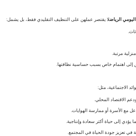
اليومي الرياض
لا يقتصر عملهن على التنظيف التقليدي فقط، بل يشمل:
ثاث.
نزلية مرتبة.
ق إلى اهتمام خاص بسبب حساسية نظافتها.
ئد الاجتماعية، مثل:
دعم الاقتصاد المحلي.
اعل مع الأسرة أو ممارسة الهوايات.
 يؤدي إلى حياة أكثر سعادة وإنتاجية.
ية في تعزيز جودة الحياة في المجتمع.