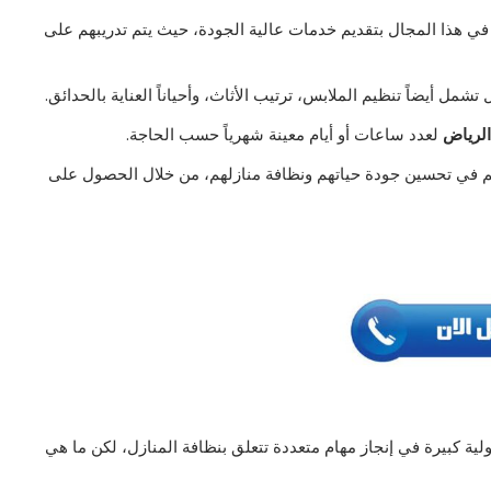
ي هذا المجال بتقديم خدمات عالية الجودة، حيث يتم تدريبهم على
مل أيضاً تنظيم الملابس، ترتيب الأثاث، وأحياناً العناية بالحدائق.
الرياض
لعدد ساعات أو أيام معينة شهرياً حسب الحاجة.
م في تحسين جودة حياتهم ونظافة منازلهم، من خلال الحصول على
ة كبيرة في إنجاز مهام متعددة تتعلق بنظافة المنازل، لكن ما هي