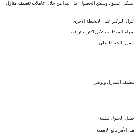
نزل بشكل عميق، ويمكن الحصول على هذا من خلال
عاملات تنظيف منازل
فراد التركيز على الأنشطة الأخرى.
مهام المختلفة بشكل أكثر احترافية.
السهل الحفاظ على
نظيف المنازل وتوفير
فضل الحلول لتلبية
 الأمر بالغ الأهمية: