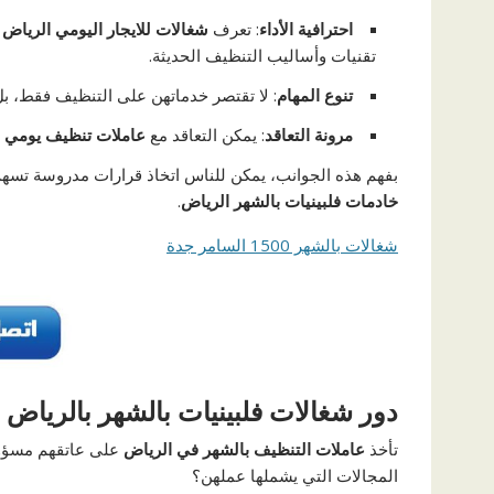
احترافية الأداء
: تعرف
شغالات للايجار اليومي الرياض
ف
تقنيات وأساليب التنظيف الحديثة.
تنوع المهام
: لا تقتصر خدماتهن على التنظيف فقط، بل تش
مرونة التعاقد
: يمكن التعاقد مع
عاملات تنظيف يومي 
بفهم هذه الجوانب، يمكن للناس اتخاذ قرارات مدروسة تسه
خادمات فلبينيات بالشهر الرياض
.
شغالات بالشهر 1500 السامر جدة
دور شغالات فلبينيات بالشهر بالرياض
تأخذ
عاملات التنظيف بالشهر في الرياض
على عاتقهم مسؤولي
المجالات التي يشملها عملهن؟