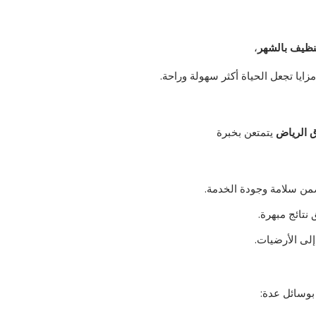
نظيف بالشهر
،
 مزايا تجعل الحياة أكثر سهولة وراحة.
 الرياض
يتمتعن بخبرة
ضمن سلامة وجودة الخدمة.
نتائج مبهرة.
لى الأرضيات.
بوسائل عدة: