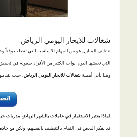
شغالات للايجار اليومي الرياض
تنظيف المنازل هو من المهام الأساسية التي تتطلب وقتاً وجه
التي نعيشها اليوم. يواجه الكثير من الأفراد صعوبة في تحقيق
وهنا تأتي أهمية
شغالات للايجار اليومي الرياض
، حيث يقدمون 
لماذا يعتبر الاستثمار في عاملات بالشهر الرياض مدربات خيارا
قد يفكر البعض في القيام بالتنظيف بأنفسهم، ولكن مع
خادم