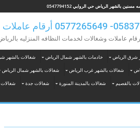
 مسنين بالشهر الرياض حي الروابي 0547794152
0 أرقام عاملات بالشهر
رقام عاملات وشغالات لخدمات النظافه المنزليه بالرياض
 شرق الرياض
خادمات بالشهر شمال الرياض
شغالات بالشهر شر
اض
شغالات بالشهر غرب الرياض
شغالات بالشهر شمال الرياض
ات بالقصيم
شغالات بالمدينة المنورة
شغالات جدة
شغالات 