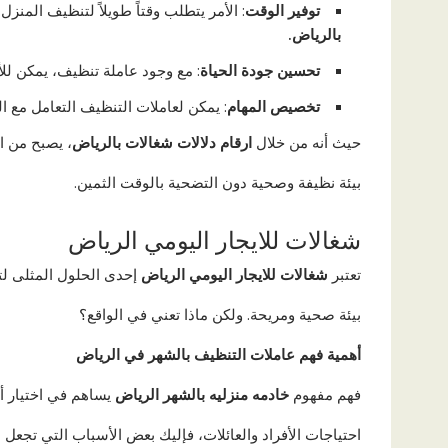
توفير الوقت
: الأمر يتطلب وقتاً طويلاً لتنظيف الم
بالرياض.
تحسين جودة الحياة
: مع وجود عاملة تنظيف، يمكن للأ
تخصيص المهام
: يمكن لعاملات التنظيف التعامل مع ال
حيث أنه من خلال
ارقام دلالات شغالات بالرياض
، يصبح من 
بيئة نظيفة وصحية دون التضحية بالوقت الثمين.
شغالات للايجار اليومي الرياض
تعتبر
شغالات للايجار اليومي الرياض
إحدى الحلول المثلى لت
بيئة صحية ومريحة. ولكن ماذا تعني في الواقع؟
أهمية فهم عاملات التنظيف بالشهر في الرياض
فهم مفهوم
خادمه منزليه بالشهر الرياض
يساهم في اختيار أ
احتياجات الأفراد والعائلات، فإليك بعض الأسباب التي تجعل هذا