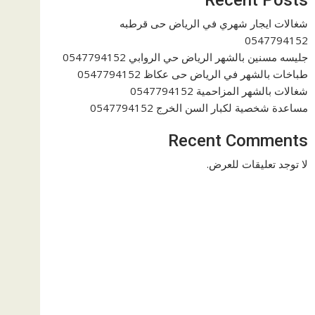
شغالات ايجار شهري في الرياض حى قرطبه
0547794152
جليسه مسنين بالشهر الرياض حي الروابي 0547794152
طباخات بالشهر في الرياض حى عكاظ 0547794152
شغالات بالشهر المزاحمية 0547794152
مساعدة شخصية لكبار السن الخرج 0547794152
Recent Comments
لا توجد تعليقات للعرض.