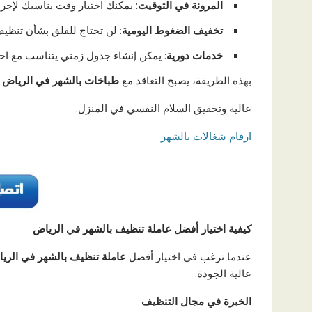
المرونة في التوقيت
: يمكنك اختيار وقت يناسبك لإجر
تخفيف الضغوط اليومية
: لن تحتاج للقلق بشأن تنظيف
خدمات دورية
: يمكن إنشاء جدول زمني يتناسب مع احت
بهذه الطريقة، يصبح التعاقد مع
طباخات بالشهر في الرياض
ا
عالية وتحقيق السلام النفسي في المنزل.
ارقام شغالات بالشهر
كيفية اختيار أفضل عاملة تنظيف بالشهر في الرياض
عندما ترغب في اختيار أفضل
عاملة تنظيف بالشهر في الري
عالية الجودة.
الخبرة في مجال التنظيف