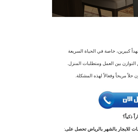
داً كبيرين، خاصة في الحياة السريعة
 التوازن بين العمل ومتطلبات المنزل.
حلاً مريحاً وفعالاً لهذه المشكلة.
ً ذكياً؟
ات للايجار بالشهر بالرياض تحصل على
: