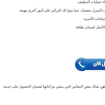
اء عمليات التنظيف.
 المنزل بنفسك، مما يتيح لك التركيز على أمور أخرى مهمة.
ياجات الأسرة.
لأمثل لضمان نظافة
اض
، هناك بعض المعايير التي ينبغي مراعاتها لضمان الحصول على خدمة